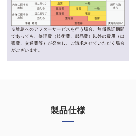
※離島へのアフターサービスを行う場合、無償保証期間
であっても、修理費（技術費、部品費）以外の費用（出
張費、交通費等）が発生し、ご請求させていただく場合
がございます。
製品仕様