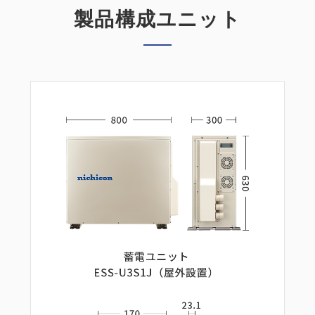
製品構成ユニット