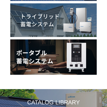
CATALOG LIBRARY