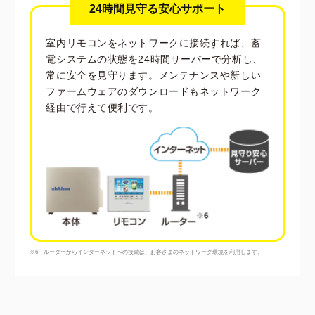
24時間見守る安心サポート
室内リモコンをネットワークに接続すれば、蓄
電システムの状態を24時間サーバーで分析し、
常に安全を見守ります。メンテナンスや新しい
ファームウェアのダウンロードもネットワーク
経由で行えて便利です。
※6 ルーターからインターネットへの接続は、お客さまのネットワーク環境を利用します。