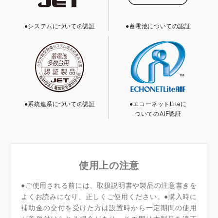
●システムについての認証
●蓄電池についての認証
●系統連系についての認証
●エコーネットLiteに
ついてのAIF認証
使用上の注意
●ご使用される前には、取扱説明書や製品の注意書きを
よくお読みになり、正しくご使用ください。●購入時に
補助金の交付を受けた方は設置時から一定期間の使用