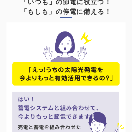
「いつも」の節電に役立つ！
「もしも」の停電に備える！