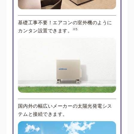
基礎工事不要！エアコンの室外機のように
※5
カンタン設置できます。
国内外の幅広いメーカーの太陽光発電シス
テムと接続できます。