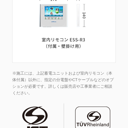
※施工には、上記蓄電ユニットおよび室内リモコン（本
体付属）以外に、指定の分電盤やCTケーブルなどのオプ
ションが必要です。詳しくは販売店や工事業者にご相談
ください。