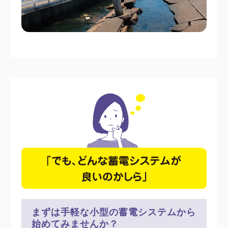
まずは手軽な小型の蓄電システムから
始めてみませんか？