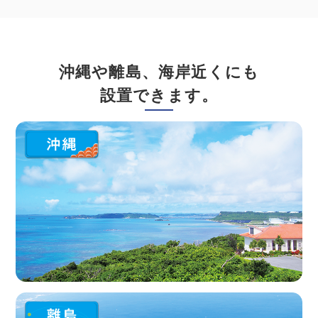
沖縄や離島、海岸近くにも
設置できます。