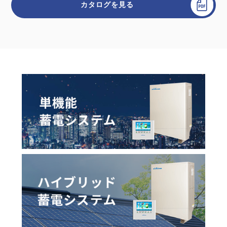
カタログを見る