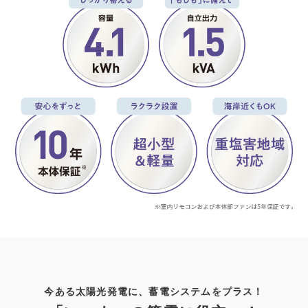
今ある太陽光発電に、蓄電システムをプラス！