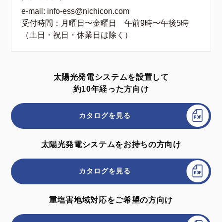
e-mail: info-ess@nichicon.com
受付時間：月曜日〜金曜日 午前9時〜午後5時
（土日・祝日・休業日は除く）
太陽光発電システムを設置して
約10年経った方向け
カタログを見る
太陽光発電システムをお持ちの方向け
カタログを見る
重塩害地域対応をご希望の方向け