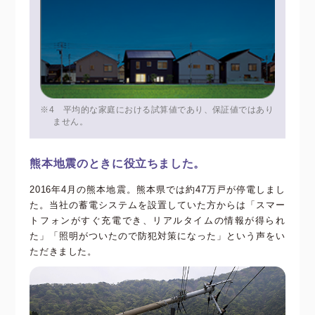
※4 平均的な家庭における試算値であり、保証値ではあり
ません。
熊本地震のときに役立ちました。
2016年4月の熊本地震。熊本県では約47万戸が停電しまし
た。当社の蓄電システムを設置していた方からは「スマー
トフォンがすぐ充電でき、リアルタイムの情報が得られ
た」「照明がついたので防犯対策になった」という声をい
ただきました。