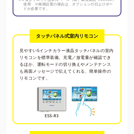
使用 ※南側設置の場合は、オプションの日よけボー
ドが必要です。
タッチパネル式室内リモコン
見やすい5インチカラー液晶タッチパネルの室内
リモコンを標準装備。充電／放電量が確認でき
るほか、運転モードの切り換えやメンテナンス
も画面メッセージで伝えてくれる、簡単操作の
リモコンです。