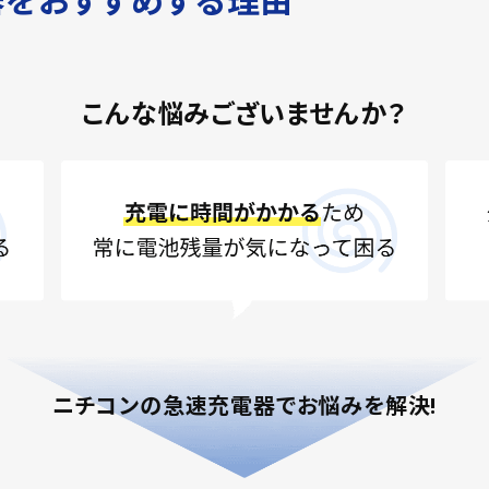
器をおすすめする理由
こんな悩みございませんか？
ニチコンの急速充電器で
お悩みを解決!