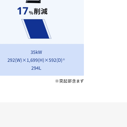
※突起部含まず