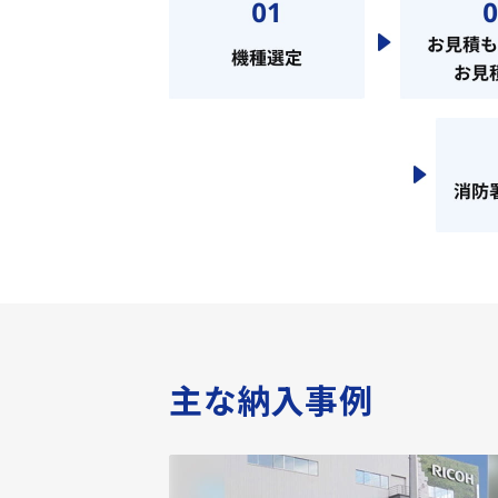
主な納入事例