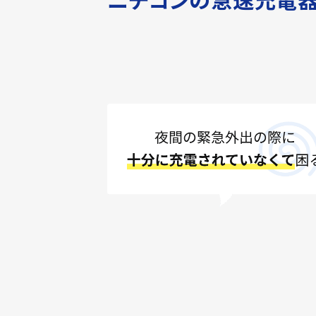
ニチコンの急速充電