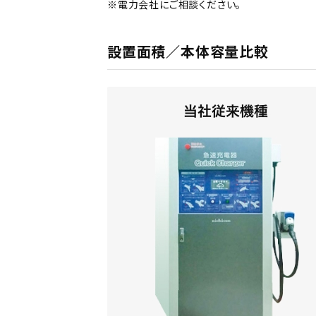
※電力会社にご相談ください。
設置面積／本体容量比較