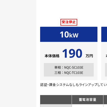
受注停止
認証・課金システムなしもラインアップしてい
蓄電池容量