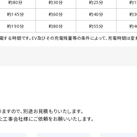
約80分
約30分
約25分
約1
約145分
約60分
約40分
約3
約190分
約80分
約55分
約4
%まで充電する時間です。EV及びその充電残量等の条件によって、充電時間は変
ますので、別途お見積もりいたします。
た工事会社様にご依頼をお願いいたします。