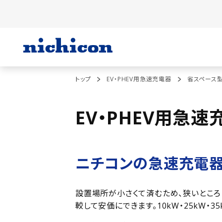
トップ
EV・PHEV用急速充電器
省スペース型
EV・PHEV用急速
ニチコンの急速充電器
設置場所が小さくて済むため、狭いとこ
較して安価にできます。10kW・25kW・