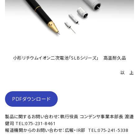
小形リチウムイオン二次電池「SLBシリーズ」 高温耐久品
以 上
PDFダウンロード
製品に関するお問い合わせ：執行役員 コンデンサ事業本部長 渡邊
健司 TEL:075-231-8461
報道機関からのお問い合わせ：広報・IR部 TEL:075-241-5338