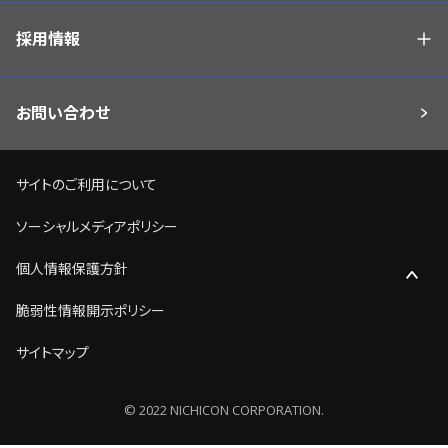
採用情報
お問い合わせ
サイトのご利用について
ソーシャルメディアポリシー
個人情報保護方針
脆弱性情報開示ポリシー
サイトマップ
© 2022 NICHICON CORPORATION.