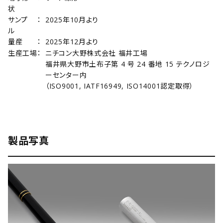
状
サンプ
：
2025年10月より
ル
量産
：
2025年12月より
生産工場
：
ニチコン大野株式会社 福井工場
福井県大野市土布子第 4 号 24 番地 15 テクノロジ
ーセンター内
（ISO9001, IATF16949, ISO14001認定取得）
製品写真