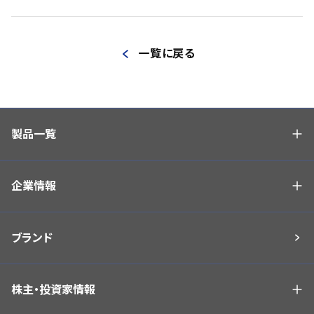
一覧に戻る
製品一覧
企業情報
ブランド
株主・投資家情報