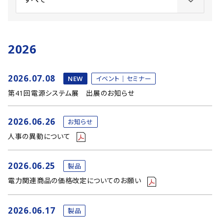
2026
2026.07.08
NEW
イベント｜セミナー
第41回電源システム展 出展のお知らせ
2026.06.26
お知らせ
人事の異動について
2026.06.25
製品
電力関連商品の価格改定についてのお願い
2026.06.17
製品