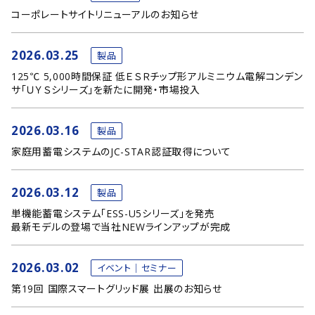
コーポレートサイトリニューアルのお知らせ
2026.03.25
製品
125℃ 5,000時間保証 低ＥＳＲチップ形アルミニウム電解コンデン
サ「ＵＹＳシリーズ」を新たに開発・市場投入
2026.03.16
製品
家庭用蓄電システムのJC-STAR認証取得について
2026.03.12
製品
単機能蓄電システム「ESS-U5シリーズ」を発売
最新モデルの登場で当社NEWラインアップが完成
2026.03.02
イベント｜セミナー
第19回 国際スマートグリッド展 出展のお知らせ