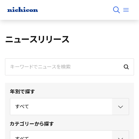
ニュースリリース
年別で探す
カテゴリーから探す