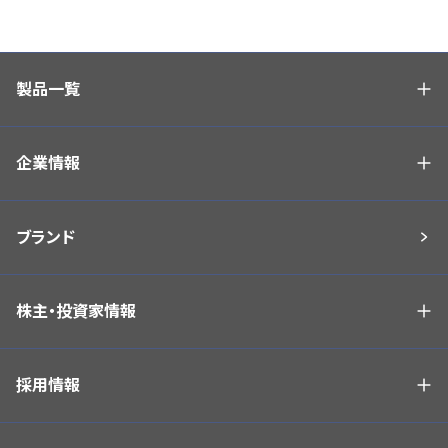
製品一覧
企業情報
ブランド
株主・投資家情報
採用情報