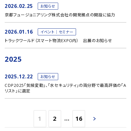
2026.02.25
お知らせ
京都フュージョニアリング株式会社の開発拠点の開設に協力
2026.01.16
イベント｜セミナー
トラックワールド（スマート物流EXPO内） 出展のお知らせ
2025
2025.12.22
お知らせ
CDP2025「気候変動」、「水セキュリティ」の両分野で最高評価の「A
リスト」に選定
…
1
2
16