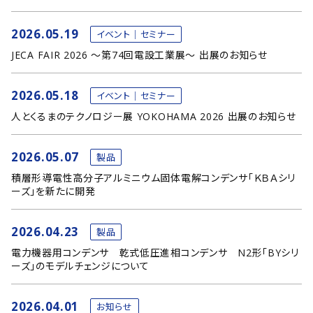
2026.05.19
イベント｜セミナー
JECA FAIR 2026 ～第74回電設工業展～ 出展のお知らせ
2026.05.18
イベント｜セミナー
人とくるまのテクノロジー展 YOKOHAMA 2026 出展のお知らせ
2026.05.07
製品
積層形導電性高分子アルミニウム固体電解コンデンサ「ＫＢＡシリ
ーズ」を新たに開発
2026.04.23
製品
電力機器用コンデンサ 乾式低圧進相コンデンサ N2形「BYシリ
ーズ」のモデルチェンジについて
2026.04.01
お知らせ