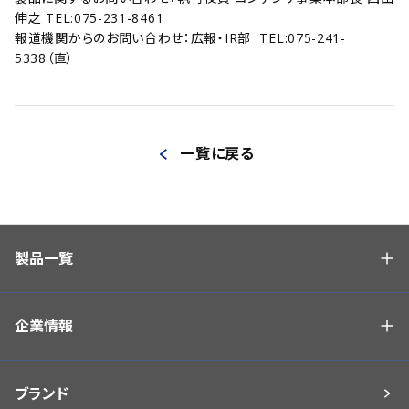
伸之 TEL:075-231-8461
報道機関からのお問い合わせ：広報・IR部 TEL:075-241-
5338（直）
一覧に戻る
製品一覧
企業情報
ブランド