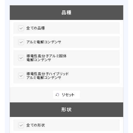
品種
全ての品種
アルミ電解コンデンサ
導電性高分子アルミ固体
電解コンデンサ
導電性高分子ハイブリッド
アルミ電解コンデンサ
リセット
形状
全ての形状