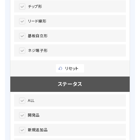
チップ形
リード線形
基板自立形
ネジ端子形
リセット
ステータス
ALL
開発品
新規追加品