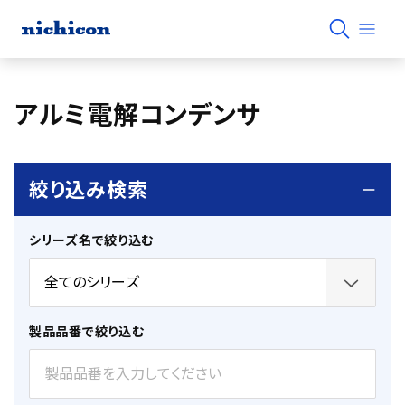
アルミ電解コンデンサ
絞り込み検索
シリーズ名で絞り込む
製品品番で絞り込む