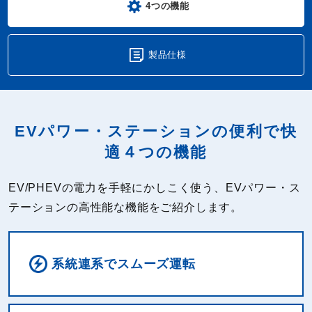
4つの機能
製品仕様
EVパワー・ステーションの便利で快
適４つの機能
EV/PHEVの電力を手軽にかしこく使う、EVパワー・ス
テーションの高性能な機能をご紹介します。
系統連系でスムーズ運転