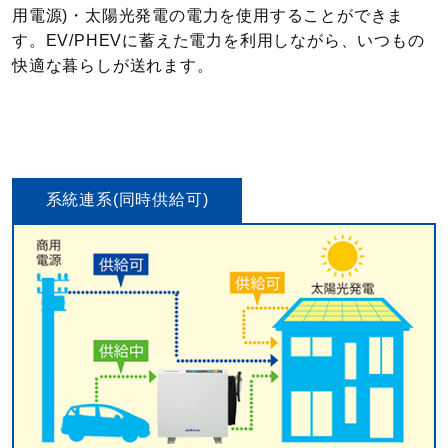
用電源)・太陽光発電の電力を使用することができま
す。EV/PHEVに蓄えた電力を利用しながら、いつもの
快適な暮らしが送れます。
系統連系(同時供給可)