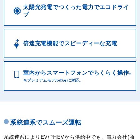
太陽光発電でつくった電力でエコドライ
ブ
倍速充電機能でスピーディーな充電
室内からスマートフォンでらくらく操作
※
※プレミアムモデルのみに対応。
系統連系でスムーズ運転
系統連系によりEV/PHEVから供給中でも、電力会社(商