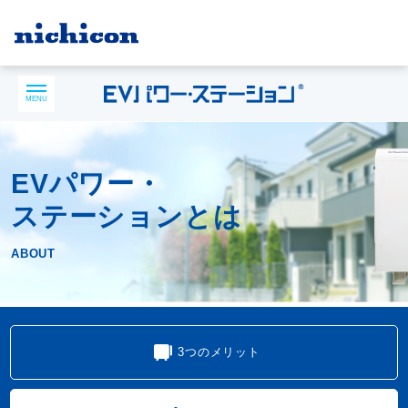
MENU
EVパワー・
ステーションとは
ABOUT
3つのメリット