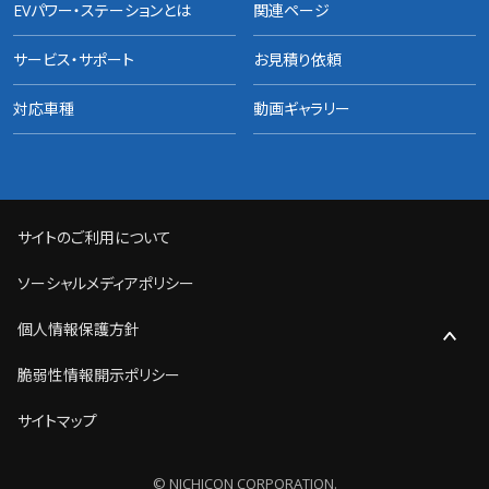
EVパワー・ステーションとは
関連ページ
サービス・サポート
お見積り依頼
対応車種
動画ギャラリー
サイトのご利用について
ソーシャルメディアポリシー
個人情報保護方針
脆弱性情報開示ポリシー
サイトマップ
© NICHICON CORPORATION.