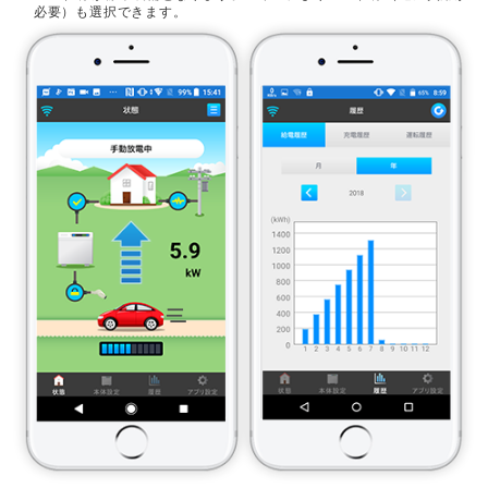
必要）も選択できます。