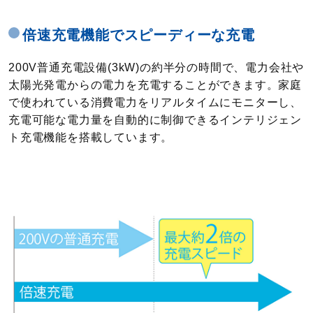
倍速充電機能でスピーディーな充電
200V普通充電設備(3kW)の約半分の時間で、電力会社や
太陽光発電からの電力を充電することができます。家庭
で使われている消費電力をリアルタイムにモニターし、
充電可能な電力量を自動的に制御できるインテリジェン
ト充電機能を搭載しています。