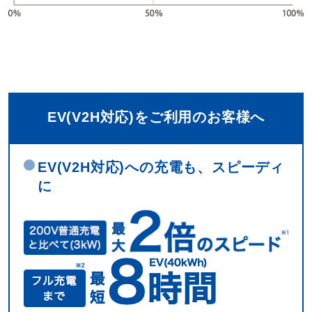
EV(V2H対応)をご利用のお客様へ
EV(V2H対応)への充電も、スピーディ
に