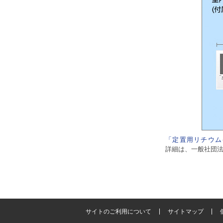
「定置用リチウム
詳細は、一般社団法
サイトのご利用について
サイトマップ