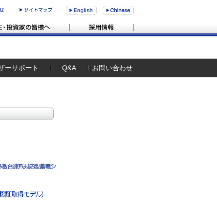
ザーサポート
Q&A
お問い合わせ