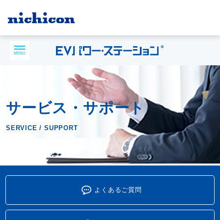
MENU
サービス・サポート
SERVICE / SUPPORT
よくあるご質問