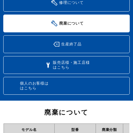
修理について
廃棄について
生産終了品
販売店様・施工店様
はこちら
個人のお客様は
はこちら
廃棄について
モデル名
型番
廃棄分類