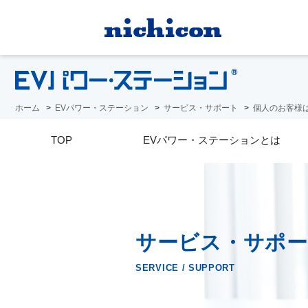
ホーム
EVパワー・ステーション
サービス・サポート
個人のお客様
TOP
EVパワー・ステーションとは
サービス・サポー
SERVICE / SUPPORT