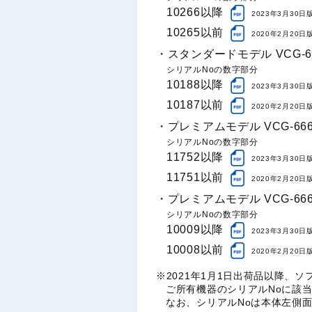
10266以降
2023年3月30日
10265以前
2020年2月20日
・スタンダードモデル VCG-6
シリアルNoの数字部分
10188以降
2023年3月30日
10187以前
2020年2月20日
・プレミアムモデル VCG-666
シリアルNoの数字部分
11752以降
2023年3月30日
11751以前
2020年2月20日
・プレミアムモデル VCG-66
シリアルNoの数字部分
10009以降
2023年3月30日
10008以前
2020年2月20日
※2021年1月1日出荷品以降、
ご所有機器のシリアルNoに該
なお、シリアルNoは本体左側