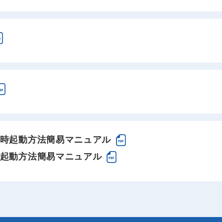
時起動方法簡易マニュアル
起動方法簡易マニュアル