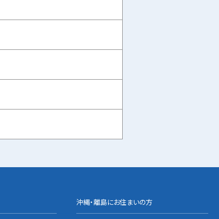
沖縄・離島にお住まいの方