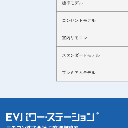
標準モデル
コンセントモデル
室内リモコン
スタンダードモデル
プレミアムモデル
ニチコン株式会社 お客様相談室