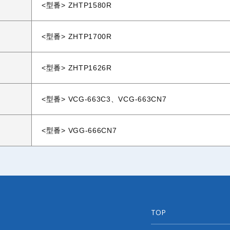
<型番> ZHTP1580R
<型番> ZHTP1700R
<型番> ZHTP1626R
<型番> VCG-663C3、VCG-663CN7
<型番> VGG-666CN7
TOP