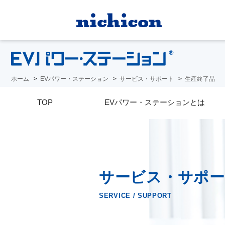
ホーム
EVパワー・ステーション
サービス・サポート
生産終了品
TOP
EVパワー・ステーションとは
サービス・サポー
SERVICE / SUPPORT