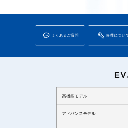
よくあるご質問
修理につい
E
高機能モデル
アドバンスモデル