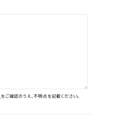
ト
をご確認のうえ、不明点を記載ください。