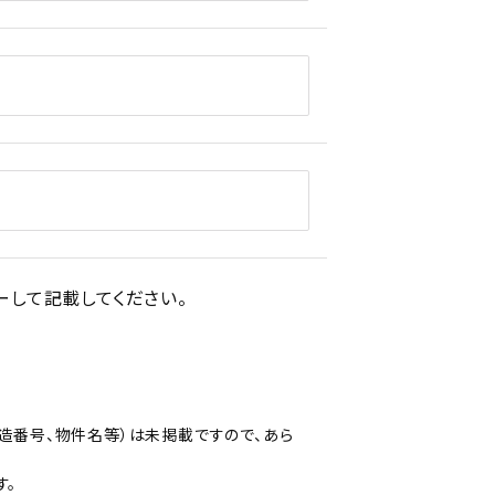
して記載してください。
造番号、物件名等）は未掲載ですので、あら
す。