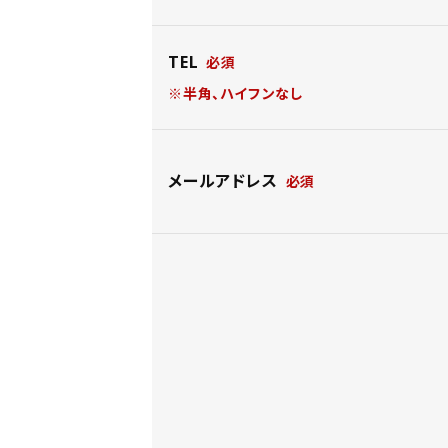
TEL
※半角、ハイフンなし
メールアドレス