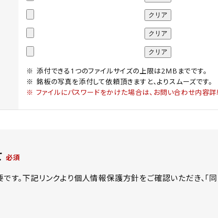
添付できる1つのファイルサイズの上限は2MBまでです。
銘板の写真を添付して依頼頂きますと、よりスムーズです。
※ ファイルにパスワードをかけた場合は、お問い合わせ内容詳
て
です。下記リンクより個人情報保護方針をご確認いただき、「同