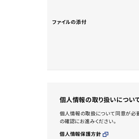
ファイルの添付
個人情報の取り扱いについ
個人情報の取扱について同意が必要
の確認にお進みください。
個人情報保護方針