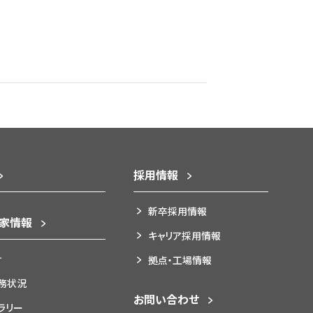
採用情報
新卒採用情報
資家情報
キャリア採用情報
針
拠点・工場情報
務状況
お問い合わせ
ブラリー