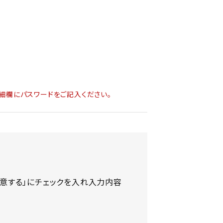
細欄にパスワードをご記入ください。
意する」にチェックを入れ入力内容