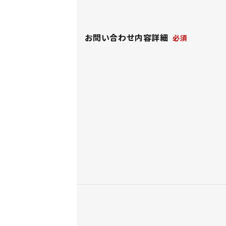
お問い合わせ内容詳細