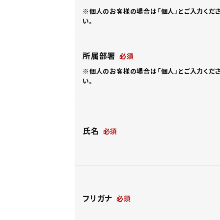
※個人のお客様の場合は「個人」とご入力くだ
い。
所属部署
※個人のお客様の場合は「個人」とご入力くだ
い。
氏名
フリガナ