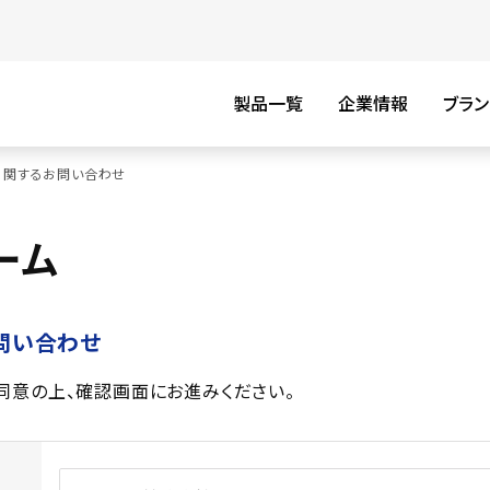
製品一覧
企業情報
ブラン
に関するお問い合わせ
ーム
問い合わせ
同意の上、確認画面にお進みください。