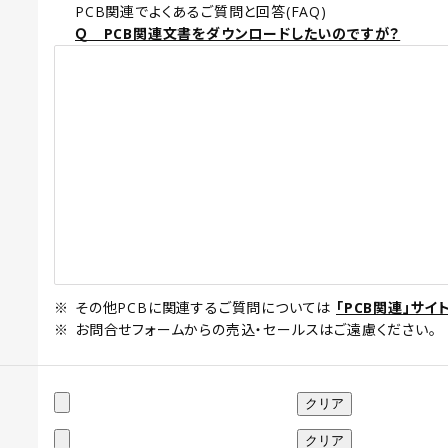
PCB関連でよくあるご質問と回答(FAQ)
Ｑ PCB関連文書をダウンロードしたいのですが？
その他PCBに関連するご質問については
「PCB関連」サイ
お問合せフォームからの売込・セールスはご遠慮ください。