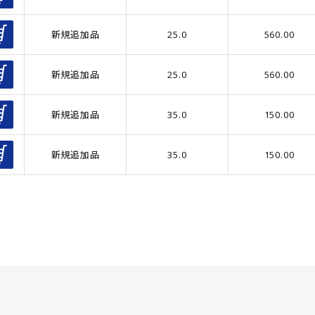
40
(4
15.0
(369)
100
(3
新規追加品
25.0
560.00
16.0
(341)
120
(1
16.5
(352)
250
(3
新規追加品
25.0
560.00
20.0
(1083)
400
(3
21.0
(49)
45
(4
新規追加品
35.0
150.00
21.5
(278)
65
(3
25.0
(1439)
新規追加品
35.0
150.00
20
(1
26.0
(6)
70
(2
30.0
(755)
55
(2
30.5
(471)
38
(1
31.0
(13)
69
(
31.5
(37)
290
(2
35.0
(666)
320
(3
35.5
(427)