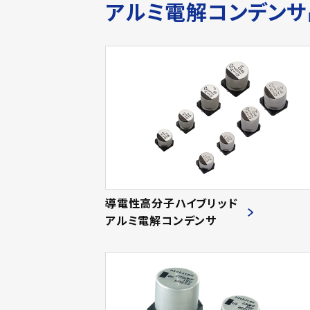
アルミ電解コンデン
導電性高分子ハイブリッド
アルミ電解コンデンサ