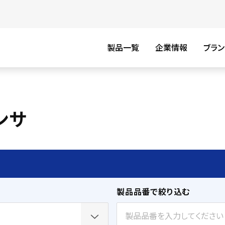
製品一覧
企業情報
ブラン
ンサ
製品品番で絞り込む