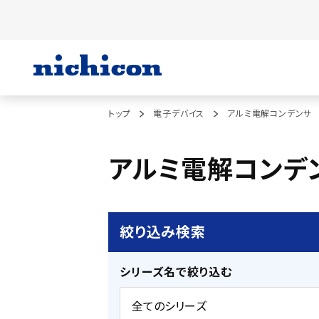
トップ
電子デバイス
アルミ電解コンデンサ
アルミ電解コンデ
絞り込み検索
シリーズ名で絞り込む