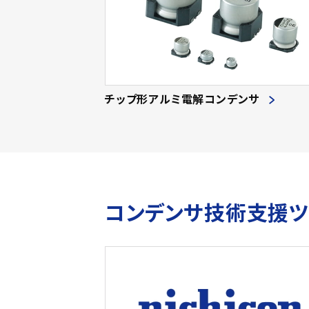
チップ形アルミ電解コンデンサ
コンデンサ技術支援