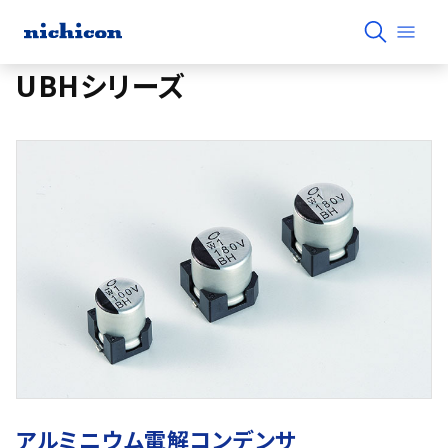
UBHシリーズ
アルミニウム電解コンデンサ