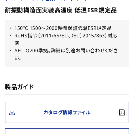
耐振動構造面実装高温度 低温ESR規定品
150℃ 1500〜2000時間保証低温ESR規定品。
RoHS指令（2011/65/EU、（EU）2015/863）対応
済。
AEC-Q200準拠。詳細は別途お問い合わせくださ
い。
製品ガイド
カタログ情報ファイル