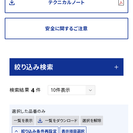
テクニカルノート
安全に関するご注意
絞り込み検索
4
検索結果
件
選択した品番のみ
一覧を表示
一覧をダウンロード
選択を解除
絞り込み条件再設定
表示項目選択