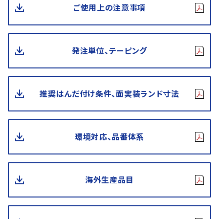
ご使用上の注意事項
発注単位、テーピング
推奨はんだ付け条件、面実装ランド寸法
環境対応、品番体系
海外生産品目