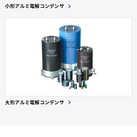
小形アルミ電解コンデンサ
大形アルミ電解コンデンサ