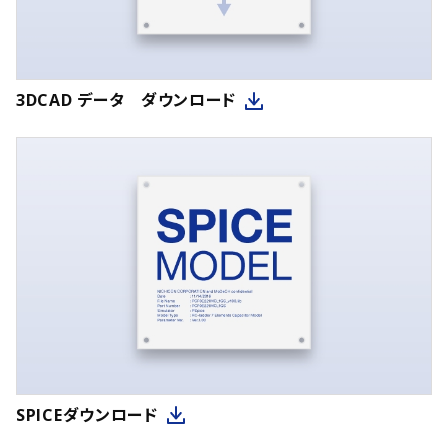
3DCAD データ ダウンロード
SPICEダウンロード