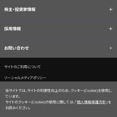
株主・投資家情報
採用情報
お問い合わせ
サイトのご利用について
ソーシャルメディアポリシー
個人情報保護方針
当サイトでは、サイトの利便性向上のため、クッキー(Cookie)を使用し
ています。
脆弱性情報開示ポリシー
サイトのクッキー(Cookie)の使用に関しては、「
個人情報保護方針
」を
お読みください。
サイトマップ