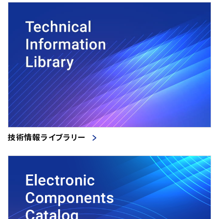
技術情報ライブラリー