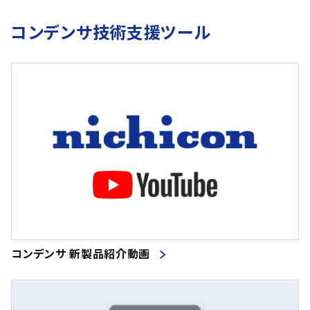
コンデンサ技術支援ツール
コンデンサ 新製品紹介動画