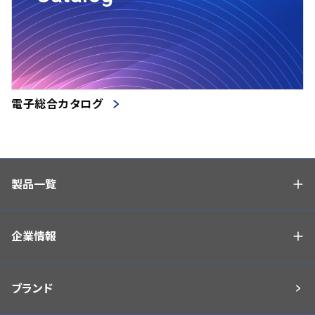
電子総合カタログ
製品一覧
企業情報
ブランド