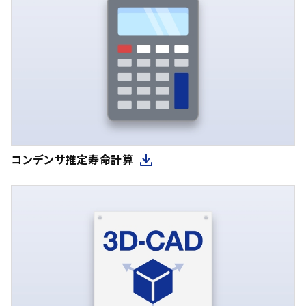
コンデンサ推定寿命計算