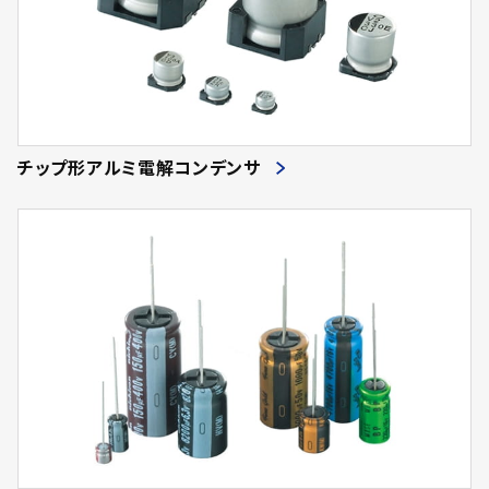
チップ形アルミ電解コンデンサ