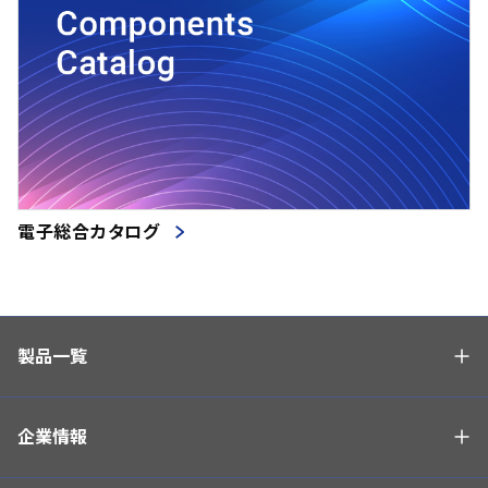
電子総合カタログ
製品一覧
企業情報