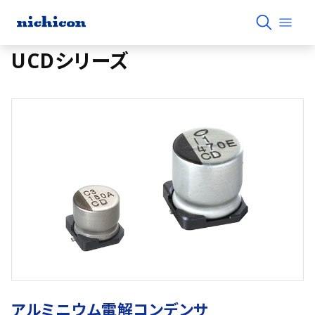
UCDシリーズ
アルミニウム電解コンデンサ