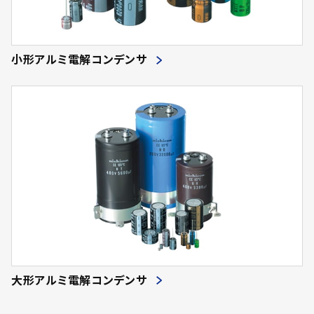
小形アルミ電解コンデンサ
大形アルミ電解コンデンサ