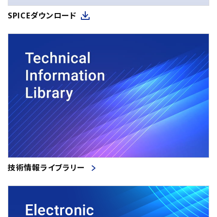
SPICEダウンロード
技術情報ライブラリー