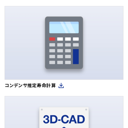
コンデンサ推定寿命計算