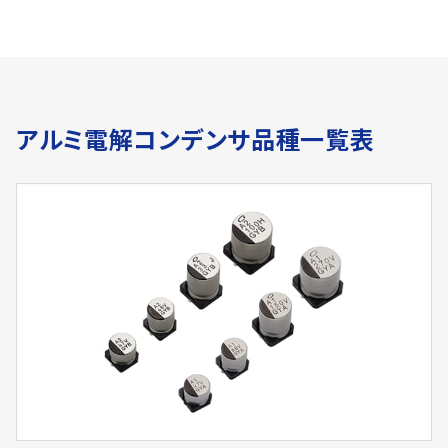
アルミ電解コンデンサ品種一覧表