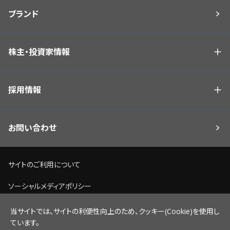
ブランド
株主・投資家情報
採用情報
お問い合わせ
サイトのご利用について
ソーシャルメディアポリシー
個人情報保護方針
当サイトでは、サイトの利便性向上のため、クッキー(Cookie)を使用し
ています。
脆弱性情報開示ポリシー