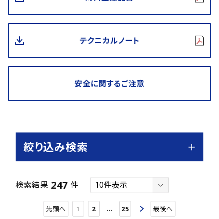
テクニカルノート
安全に関するご注意
絞り込み検索
247
検索結果
件
…
先頭へ
1
2
25
最後へ