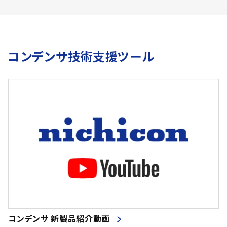
コンデンサ技術支援ツール
コンデンサ 新製品紹介動画