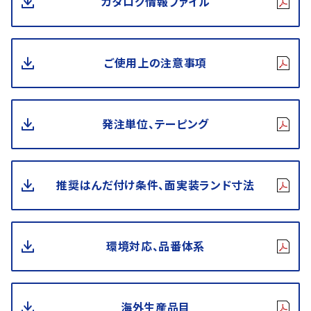
カタログ情報ファイル
ご使用上の注意事項
発注単位、テーピング
推奨はんだ付け条件、面実装ランド寸法
環境対応、品番体系
海外生産品目