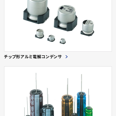
チップ形アルミ電解コンデンサ