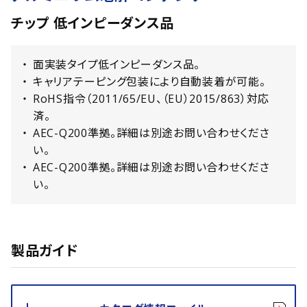
チップ 低インピーダンス品
面実装タイプ低インピーダンス品。
キャリアテーピング包装により自動装着が可能。
RoHS指令（2011/65/EU、（EU）2015/863）対応
済。
AEC-Q200準拠。詳細は別途お問い合わせくださ
い。
AEC-Q200準拠。詳細は別途お問い合わせくださ
い。
製品ガイド