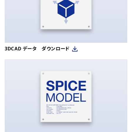
3DCAD データ ダウンロード