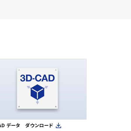
CAD データ ダウンロード