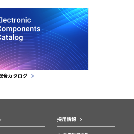
総合カタログ
採用情報