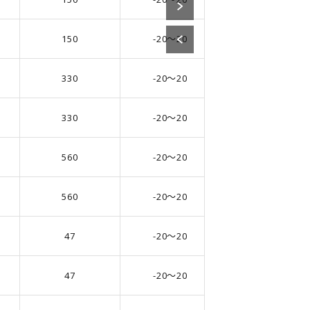
150
-20～20
6.3
330
-20～20
8.0
330
-20～20
8.0
560
-20～20
10.0
560
-20～20
10.0
47
-20～20
6.3
47
-20～20
6.3