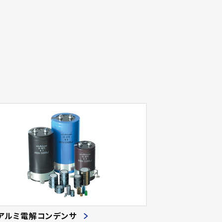
アルミ電解コンデンサ