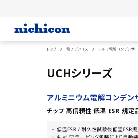
トップ
電子デバイス
アルミ電解コンデンサ
UCHシリーズ
アルミニウム電解コンデン
チップ 高信頼性 低温 ESR 規定
低温ESR / 耐久性試験後低温ESR
キャリアテーピング包装により自動装