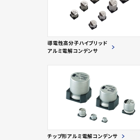
導電性高分子ハイブリッド
アルミ電解コンデンサ
チップ形アルミ電解コンデンサ