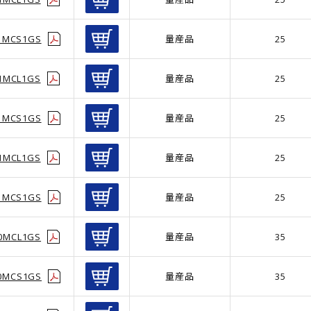
1MCS1GS
量産品
25
1MCL1GS
量産品
25
1MCS1GS
量産品
25
1MCL1GS
量産品
25
1MCS1GS
量産品
25
0MCL1GS
量産品
35
0MCS1GS
量産品
35