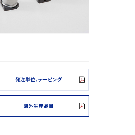
発注単位、テーピング
海外生産品目