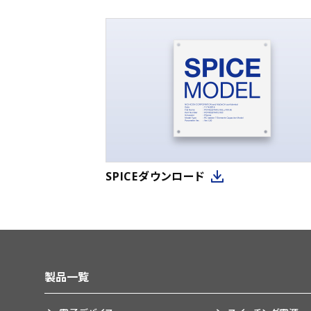
SPICEダウンロード
製品一覧