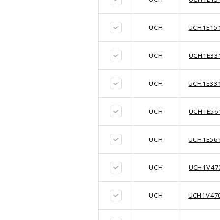
UCH
UCH1E15
UCH
UCH1E33
UCH
UCH1E33
UCH
UCH1E56
UCH
UCH1E56
UCH
UCH1V47
UCH
UCH1V47