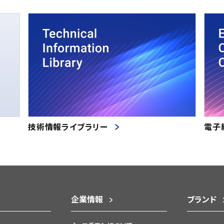
技術情報ライブラリー
電子
企業情報
ブランド