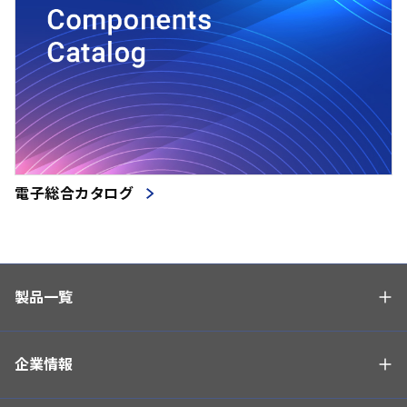
電子総合カタログ
製品一覧
企業情報