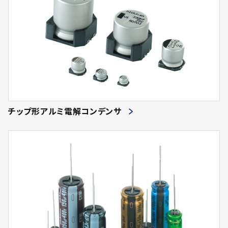
チップ形アルミ電解コンデンサ