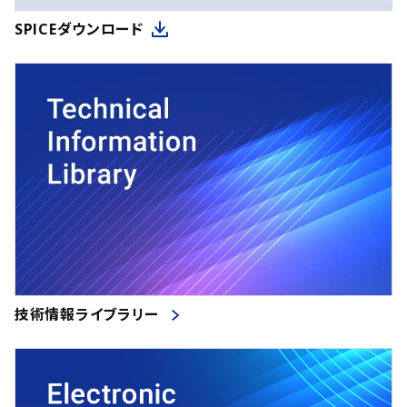
SPICEダウンロード
技術情報ライブラリー