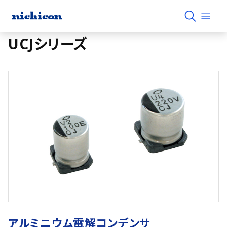
UCJシリーズ
アルミニウム電解コンデンサ