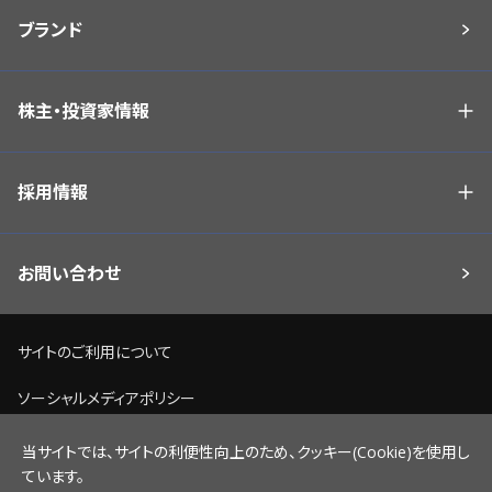
ブランド
株主・投資家情報
採用情報
お問い合わせ
サイトのご利用について
ソーシャルメディアポリシー
個人情報保護方針
当サイトでは、サイトの利便性向上のため、クッキー(Cookie)を使用し
ています。
脆弱性情報開示ポリシー