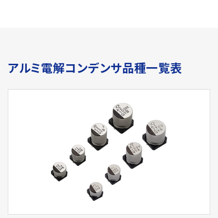
アルミ電解コンデンサ品種一覧表