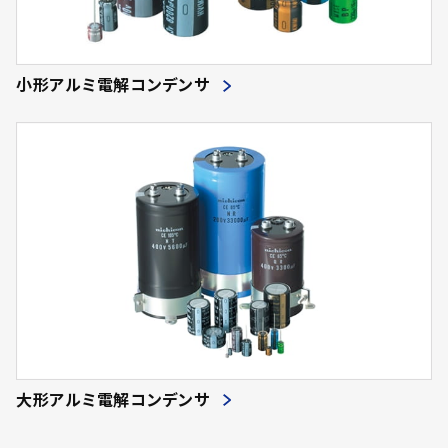
小形アルミ電解コンデンサ
大形アルミ電解コンデンサ