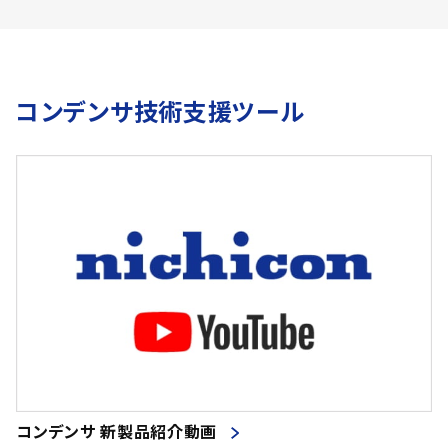
コンデンサ技術支援ツール
コンデンサ 新製品紹介動画