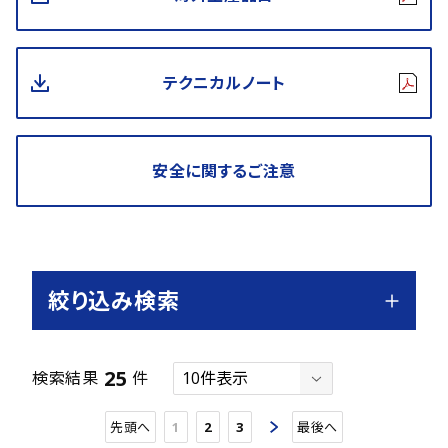
テクニカルノート
安全に関するご注意
絞り込み検索
25
検索結果
件
先頭へ
1
2
3
最後へ