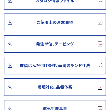
カタログ情報ファイル
ご使用上の注意事項
発注単位、テーピング
推奨はんだ付け条件、面実装ランド寸法
環境対応、品番体系
海外生産品目