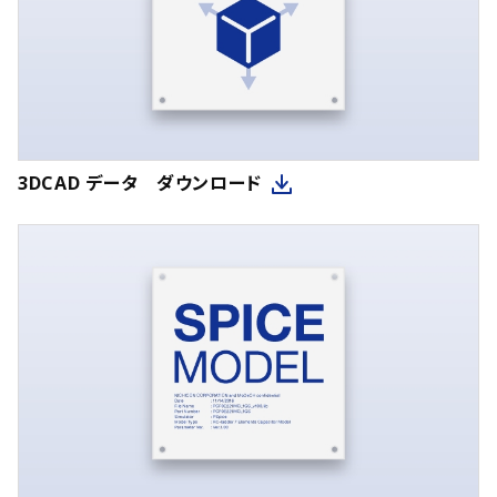
3DCAD データ ダウンロード