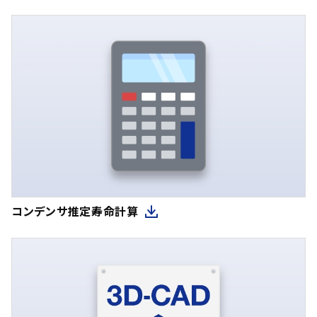
コンデンサ推定寿命計算