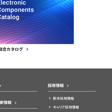
総合カタログ
採用情報
新卒採用情報
資家情報
キャリア採用情報