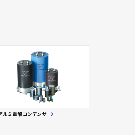
アルミ電解コンデンサ