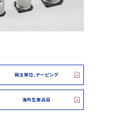
発注単位、テーピング
海外生産品目