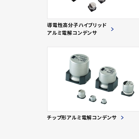
導電性高分子ハイブリッド
アルミ電解コンデンサ
チップ形アルミ電解コンデンサ