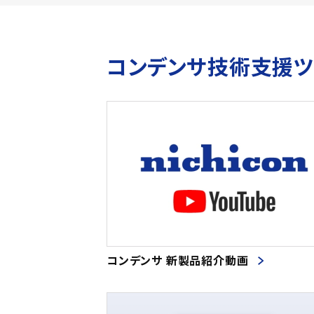
コンデンサ技術支援
コンデンサ 新製品紹介動画