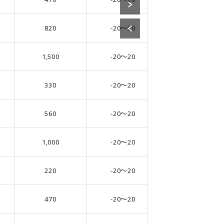
820
-20～20
8.0
1,500
-20～20
10.0
330
-20～20
6.3
560
-20～20
8.0
1,000
-20～20
10.0
220
-20～20
6.3
470
-20～20
8.0