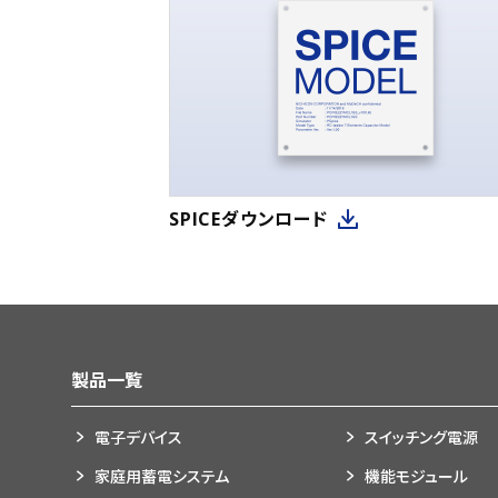
SPICEダウンロード
製品一覧
電子デバイス
スイッチング電源
家庭用蓄電システム
機能モジュール