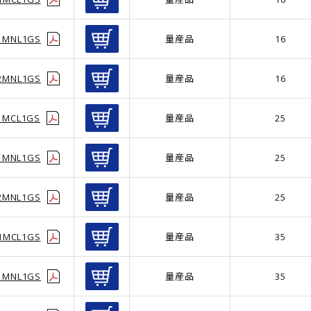
1MNL1GS
量産品
16
2MNL1GS
量産品
16
1MCL1GS
量産品
25
1MNL1GS
量産品
25
2MNL1GS
量産品
25
1MCL1GS
量産品
35
1MNL1GS
量産品
35