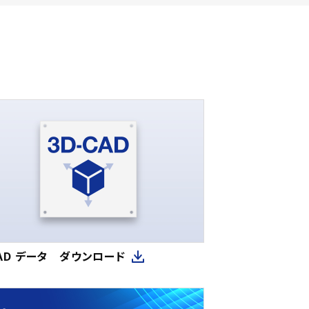
CAD データ ダウンロード