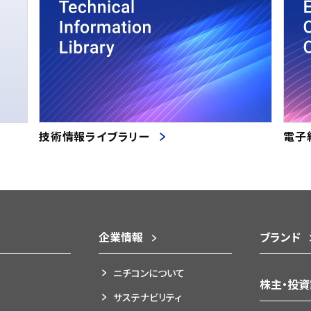
技術情報ライブラリー
電子
企業情報
ブランド
ニチコンについて
株主・投
サステナビリティ