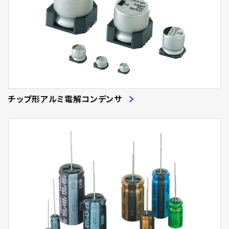
チップ形アルミ電解コンデンサ