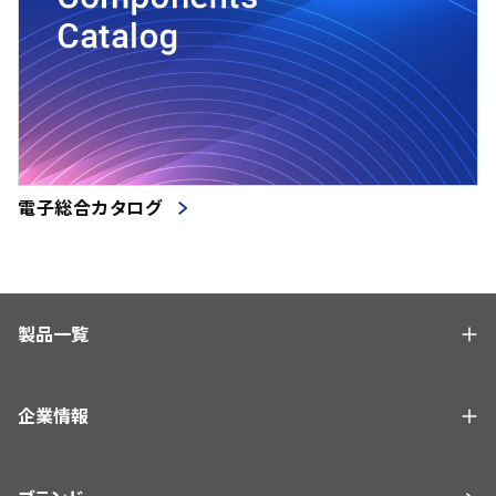
電子総合カタログ
製品一覧
企業情報