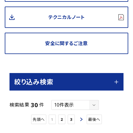
テクニカルノート
安全に関するご注意
絞り込み検索
30
検索結果
件
先頭へ
1
2
3
最後へ