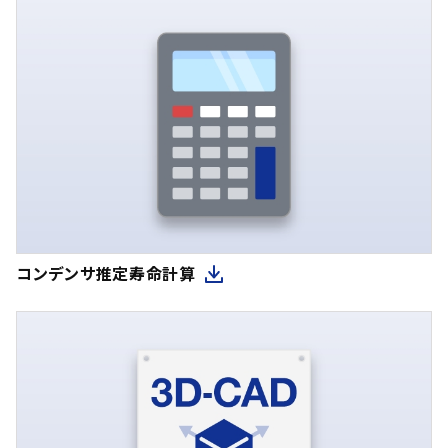
コンデンサ推定寿命計算