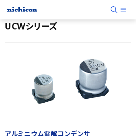
UCWシリーズ
アルミニウム電解コンデンサ