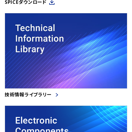
SPICEダウンロード
技術情報ライブラリー