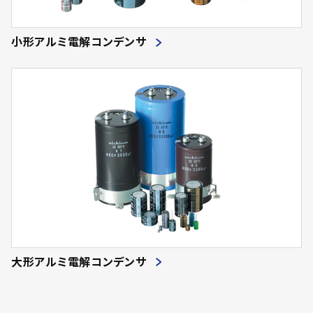
小形アルミ電解コンデンサ
大形アルミ電解コンデンサ