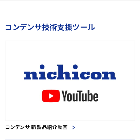
コンデンサ技術支援ツール
コンデンサ 新製品紹介動画