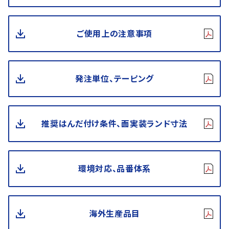
ご使用上の注意事項
発注単位、テーピング
推奨はんだ付け条件、面実装ランド寸法
環境対応、品番体系
海外生産品目