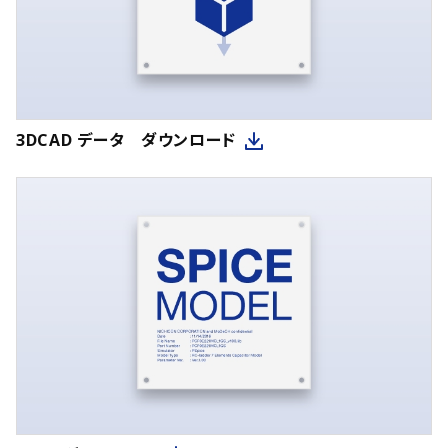
3DCAD データ ダウンロード