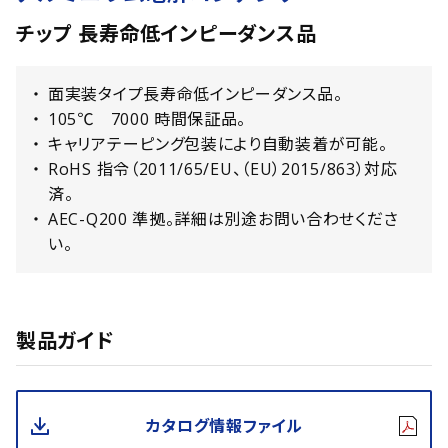
チップ 長寿命低インピーダンス品
面実装タイプ長寿命低インピーダンス品。
105℃ 7000 時間保証品。
キャリアテーピング包装により自動装着が可能。
RoHS 指令（2011/65/EU、（EU）2015/863）対応
済。
AEC-Q200 準拠。詳細は別途お問い合わせくださ
い。
製品ガイド
カタログ情報ファイル