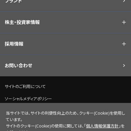
ブランド
株主・投資家情報
採用情報
お問い合わせ
サイトのご利用について
ソーシャルメディアポリシー
個人情報保護方針
当サイトでは、サイトの利便性向上のため、クッキー(Cookie)を使用し
ています。
脆弱性情報開示ポリシー
サイトのクッキー(Cookie)の使用に関しては、「
個人情報保護方針
」を