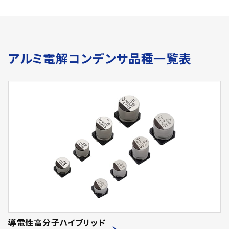
アルミ電解コンデンサ品種一覧表
導電性高分子ハイブリッド