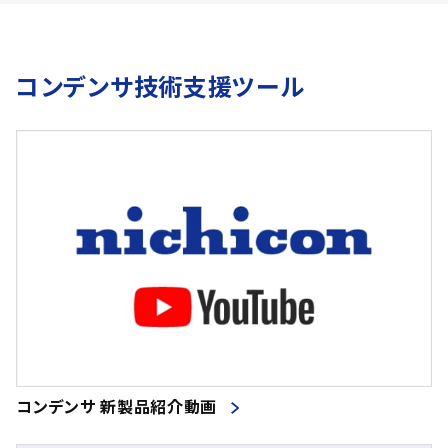
コンデンサ技術支援ツール
コンデンサ 新製品紹介動画