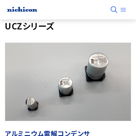
UCZシリーズ
アルミニウム電解コンデンサ