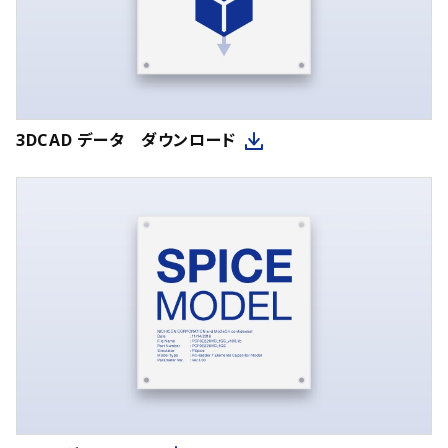
3DCAD データ ダウンロード