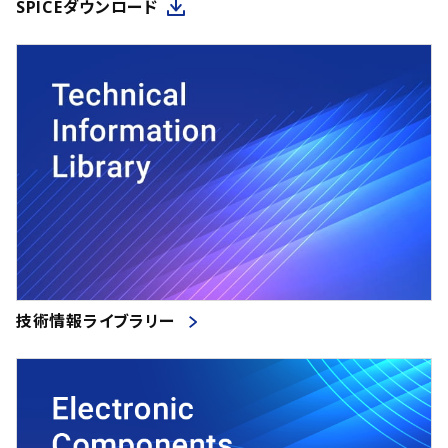
SPICEダウンロード
技術情報ライブラリー