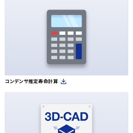
コンデンサ推定寿命計算