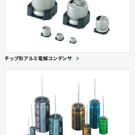
チップ形アルミ電解コンデンサ