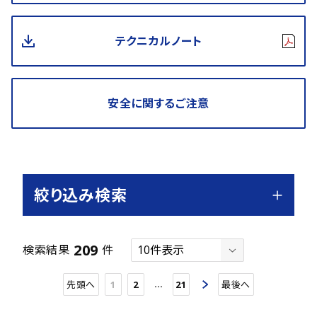
テクニカルノート
安全に関するご注意
絞り込み検索
209
検索結果
件
…
先頭へ
1
2
21
最後へ