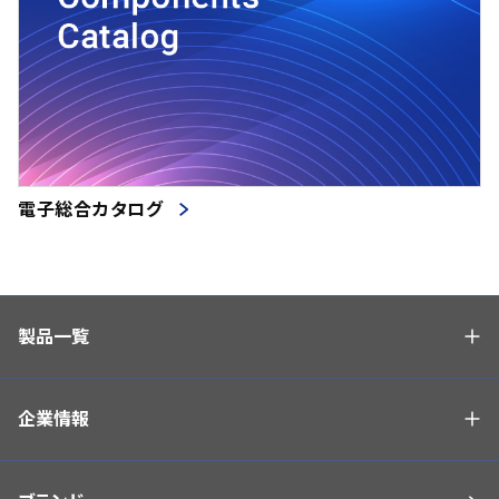
電子総合カタログ
製品一覧
企業情報