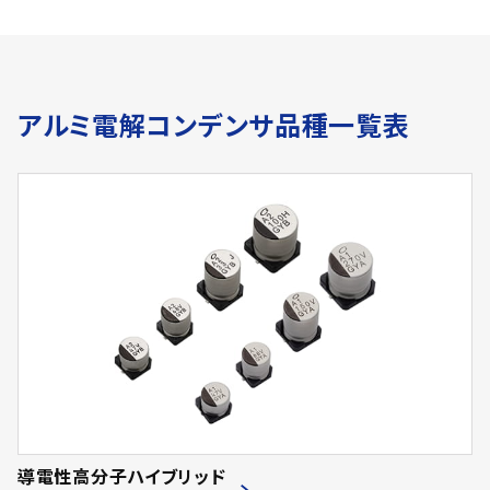
アルミ電解コンデンサ品種一覧表
導電性高分子ハイブリッド