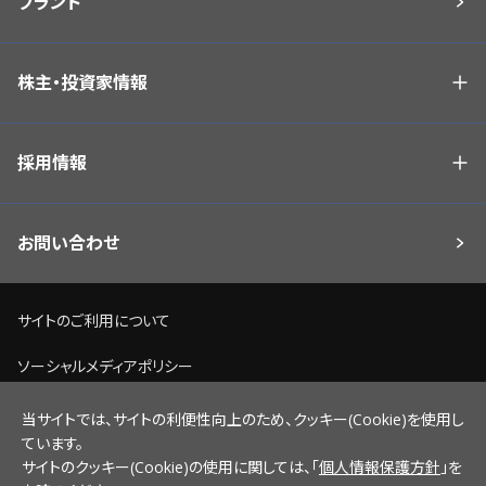
ブランド
株主・投資家情報
採用情報
お問い合わせ
サイトのご利用について
ソーシャルメディアポリシー
個人情報保護方針
当サイトでは、サイトの利便性向上のため、クッキー(Cookie)を使用し
ています。
脆弱性情報開示ポリシー
サイトのクッキー(Cookie)の使用に関しては、「
個人情報保護方針
」を