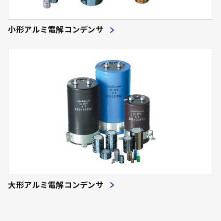
小形アルミ電解コンデンサ
大形アルミ電解コンデンサ