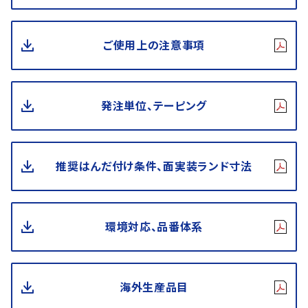
ご使用上の注意事項
発注単位、テーピング
推奨はんだ付け条件、面実装ランド寸法
環境対応、品番体系
海外生産品目