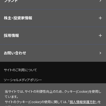
ブランド
株主・投資家情報
採用情報
お問い合わせ
サイトのご利用について
ソーシャルメディアポリシー
個人情報保護方針
当サイトでは、サイトの利便性向上のため、クッキー(Cookie)を使用し
ています。
脆弱性情報開示ポリシー
サイトのクッキー(Cookie)の使用に関しては、「
個人情報保護方針
」を