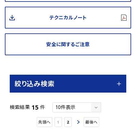
テクニカルノート
安全に関するご注意
絞り込み検索
15
検索結果
件
先頭へ
1
2
最後へ