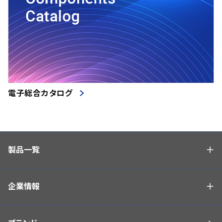
電子総合カタログ
製品一覧
企業情報