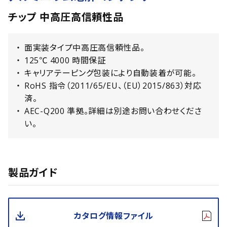
チップ 中高圧高信頼性品
面実装タイプ中高圧高信頼性品。
125℃ 4000 時間保証
キャリアテーピング包装により自動装着が可能。
RoHS 指令（2011/65/EU、（EU）2015/863）対応
済。
AEC-Q200 準拠。詳細は別途お問い合わせくださ
い。
製品ガイド
カタログ情報ファイル