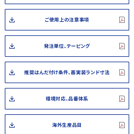
ご使用上の注意事項
発注単位、テーピング
推奨はんだ付け条件、面実装ランド寸法
環境対応、品番体系
海外生産品目