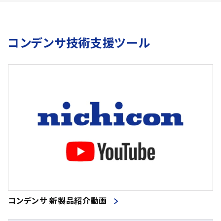
コンデンサ技術支援ツール
コンデンサ 新製品紹介動画