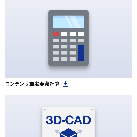
コンデンサ推定寿命計算