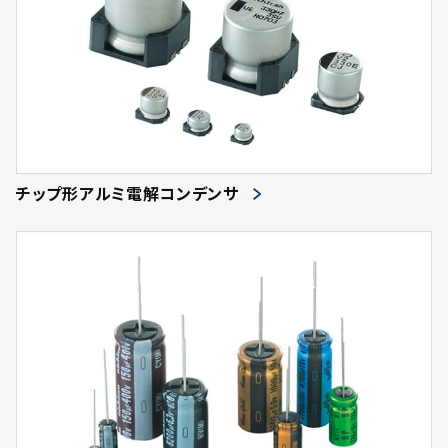
チップ形アルミ電解コンデンサ