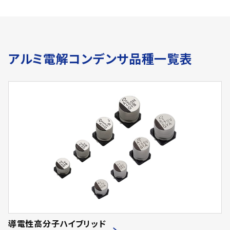
アルミ電解コンデンサ品種一覧表
導電性高分子ハイブリッド