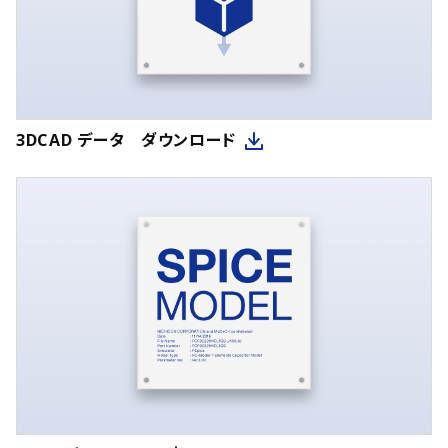
3DCAD データ ダウンロード