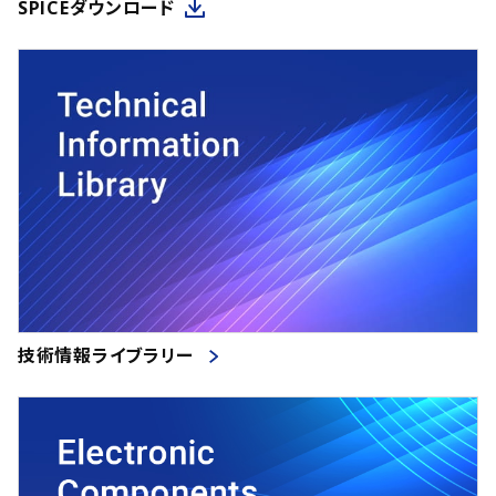
SPICEダウンロード
技術情報ライブラリー