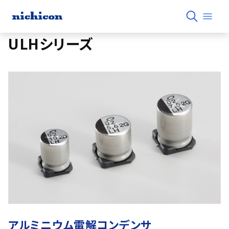
ULHシリーズ
アルミニウム電解コンデンサ