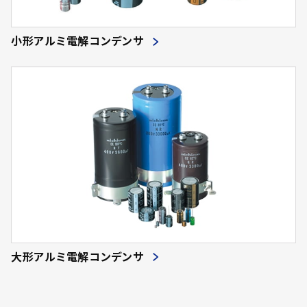
小形アルミ電解コンデンサ
大形アルミ電解コンデンサ