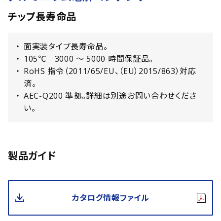
チップ長寿命品
面実装タイプ長寿命品。
105℃ 3000 〜 5000 時間保証品。
RoHS 指令（2011/65/EU、（EU）2015/863）対応
済。
AEC-Q200 準拠。詳細は別途お問い合わせくださ
い。
製品ガイド
カタログ情報ファイル