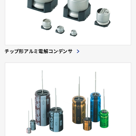
チップ形アルミ電解コンデンサ