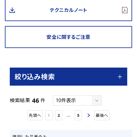
テクニカルノート
安全に関するご注意
絞り込み検索
46
検索結果
件
…
先頭へ
1
2
5
最後へ
選択した品番のみ