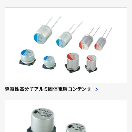
導電性高分子アルミ固体電解コンデンサ