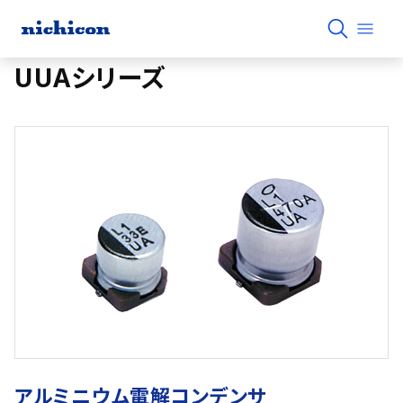
UUAシリーズ
アルミニウム電解コンデンサ