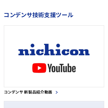
コンデンサ技術支援ツール
コンデンサ 新製品紹介動画