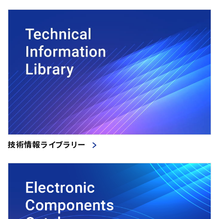
技術情報ライブラリー