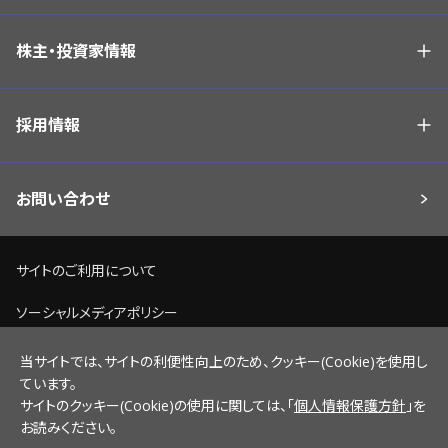
株主・投資家情報
採用情報
お問い合わせ
サイトのご利用について
ソーシャルメディアポリシー
個人情報保護方針
当サイトでは、サイトの利便性向上のため、クッキー(Cookie)を使用し
ています。
脆弱性情報開示ポリシー
サイトのクッキー(Cookie)の使用に関しては、「
個人情報保護方針
」を
お読みください。
サイトマップ