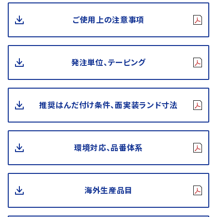
ご使用上の注意事項
発注単位、テーピング
推奨はんだ付け条件、面実装ランド寸法
環境対応、品番体系
海外生産品目