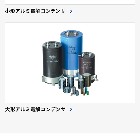
小形アルミ電解コンデンサ
大形アルミ電解コンデンサ