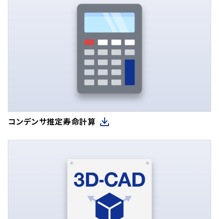
コンデンサ推定寿命計算