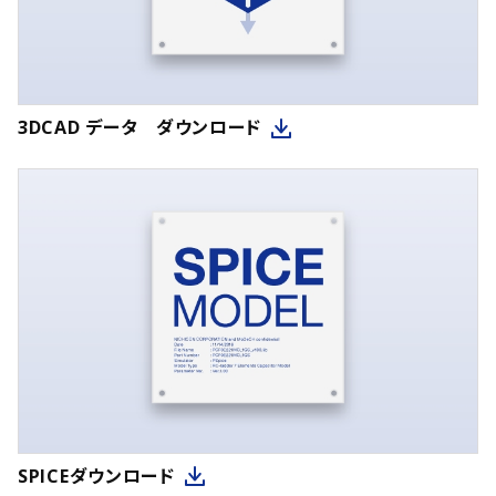
3DCAD データ ダウンロード
SPICEダウンロード