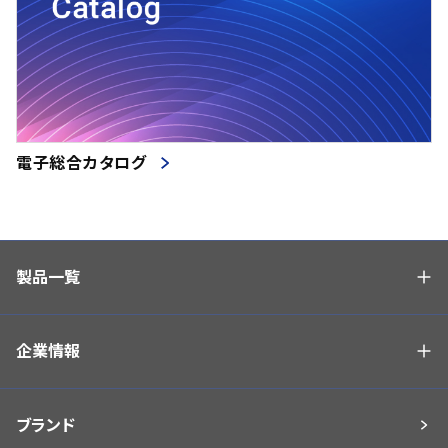
電子総合カタログ
製品一覧
企業情報
ブランド