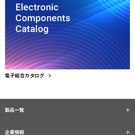
電子総合カタログ
製品一覧
企業情報