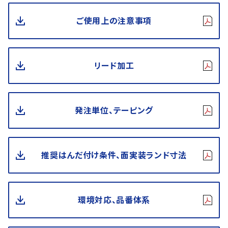
ご使用上の注意事項
リード加工
発注単位、テーピング
推奨はんだ付け条件、面実装ランド寸法
環境対応、品番体系