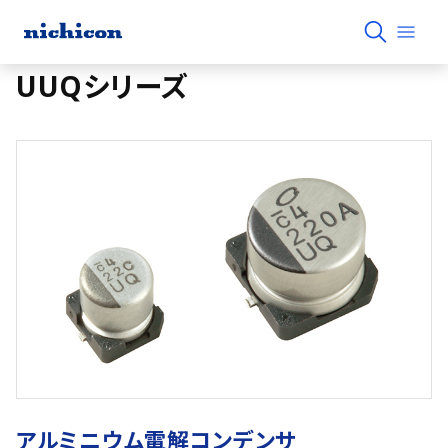
UUQシリーズ
アルミニウム電解コンデンサ