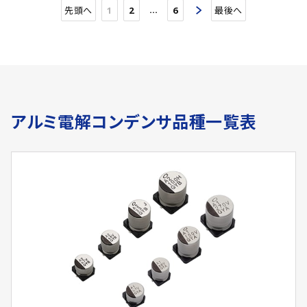
…
先頭へ
1
2
6
最後へ
アルミ電解コンデンサ品種一覧表