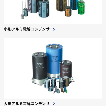
小形アルミ電解コンデンサ
大形アルミ電解コンデンサ