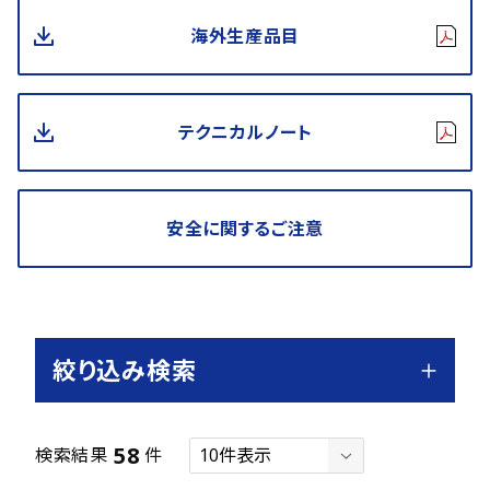
海外生産品目
テクニカルノート
安全に関するご注意
絞り込み検索
58
検索結果
件