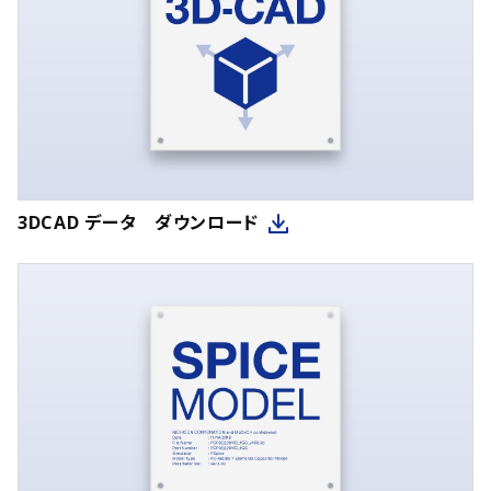
3DCAD データ ダウンロード