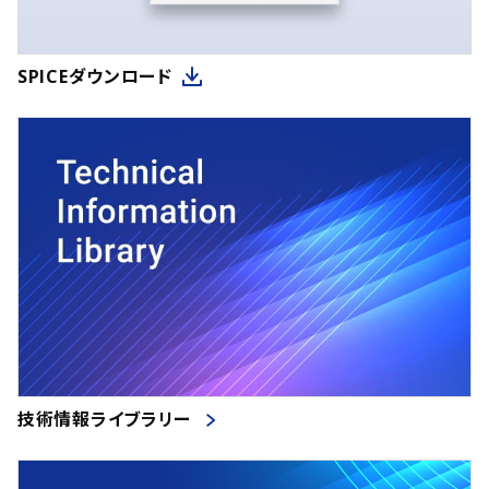
SPICEダウンロード
技術情報ライブラリー