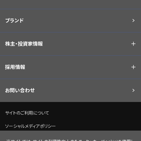
ブランド
株主・投資家情報
採用情報
お問い合わせ
サイトのご利用について
ソーシャルメディアポリシー
個人情報保護方針