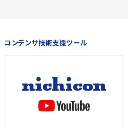
コンデンサ技術支援ツール