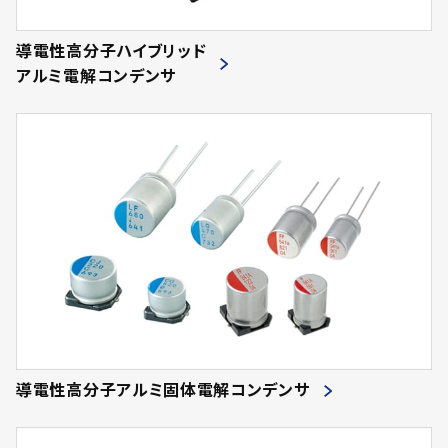
導電性高分子ハイブリッド
アルミ電解コンデンサ
導電性高分子アルミ固体電解コンデンサ