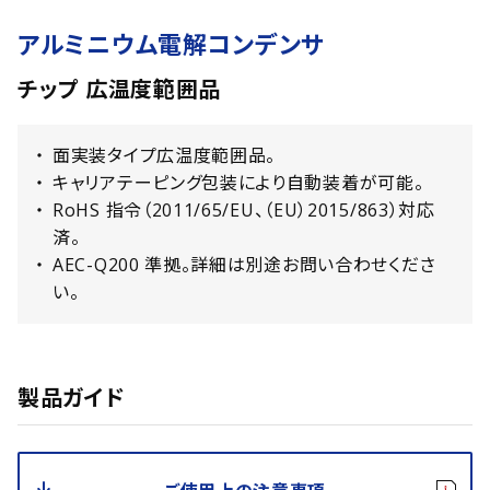
アルミニウム電解コンデンサ
チップ 広温度範囲品
面実装タイプ広温度範囲品。
キャリアテーピング包装により自動装着が可能。
RoHS 指令（2011/65/EU、（EU）2015/863）対応
済。
AEC-Q200 準拠。詳細は別途お問い合わせくださ
い。
製品ガイド