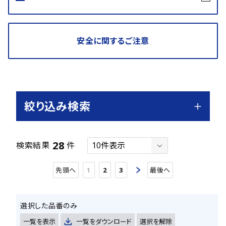
安全に関するご注意
絞り込み検索
28
検索結果
件
先頭へ
1
2
3
最後へ
選択した品番のみ
一覧を表示
一覧をダウンロード
選択を解除