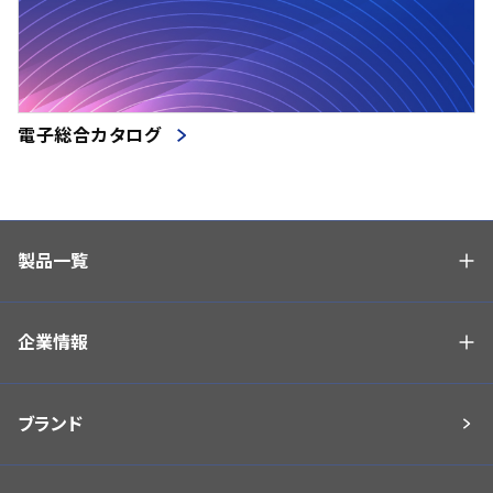
電子総合カタログ
製品一覧
企業情報
ブランド