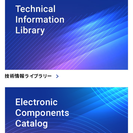
技術情報ライブラリー