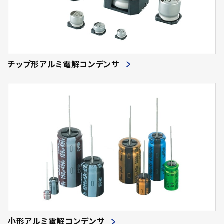
チップ形アルミ電解コンデンサ
小形アルミ電解コンデンサ