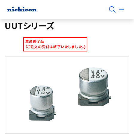
UUTシリーズ
生産終了品
（ご注文の受付は終了いたしました。)