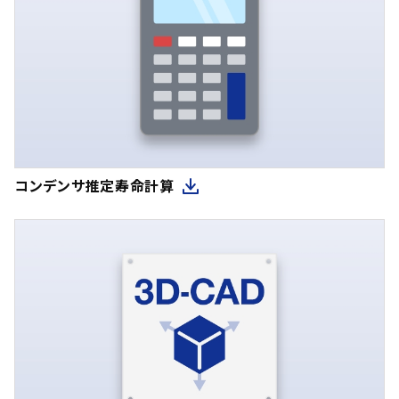
コンデンサ推定寿命計算