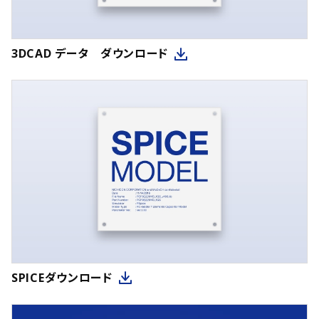
3DCAD データ ダウンロード
SPICEダウンロード