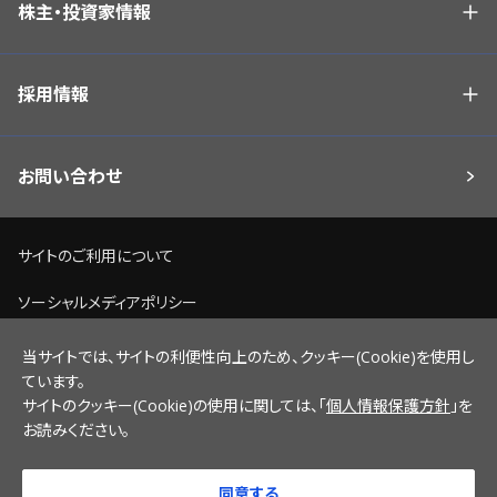
株主・投資家情報
採用情報
お問い合わせ
サイトのご利用について
ソーシャルメディアポリシー
個人情報保護方針
当サイトでは、サイトの利便性向上のため、クッキー(Cookie)を使用し
ています。
脆弱性情報開示ポリシー
サイトのクッキー(Cookie)の使用に関しては、「
個人情報保護方針
」を
お読みください。
サイトマップ
同意する