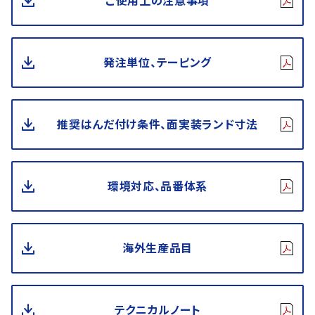
ご使用上の注意事項
発注単位、テーピング
推奨はんだ付け条件、面実装ランド寸法
環境対応、品番体系
海外生産品目
テクニカルノート