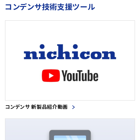
コンデンサ技術支援ツール
コンデンサ 新製品紹介動画