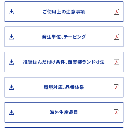
ご使用上の注意事項
発注単位、テーピング
推奨はんだ付け条件、面実装ランド寸法
環境対応、品番体系
海外生産品目