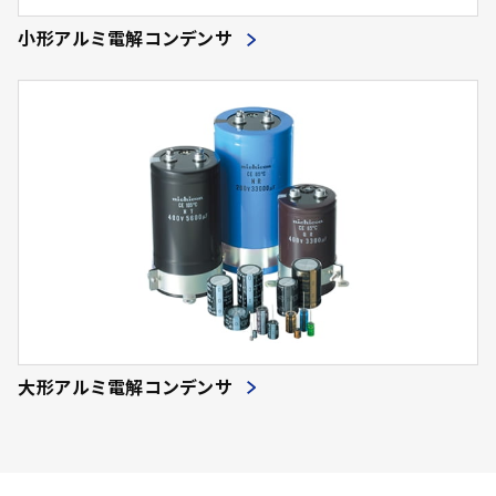
小形アルミ電解コンデンサ
大形アルミ電解コンデンサ