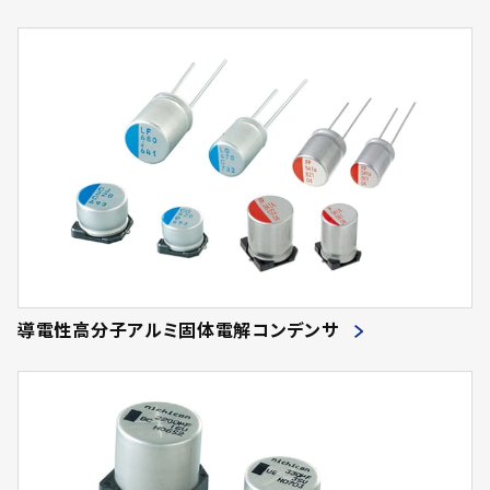
導電性高分子アルミ固体電解コンデンサ