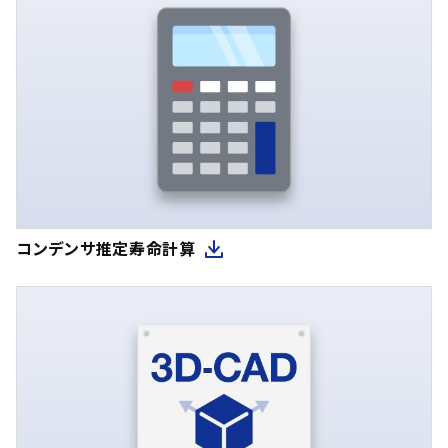
コンデンサ推定寿命計算