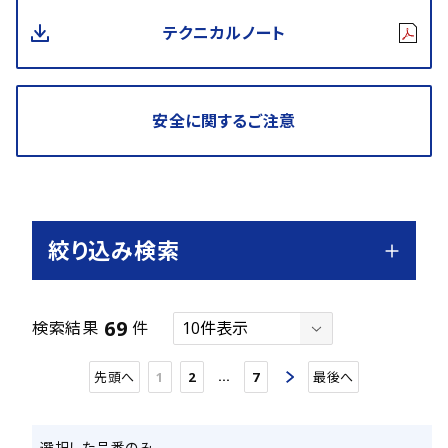
テクニカルノート
安全に関するご注意
絞り込み検索
69
検索結果
件
…
先頭へ
1
2
7
最後へ
選択した品番のみ