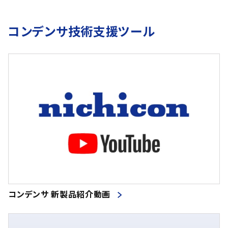
コンデンサ技術支援ツール
コンデンサ 新製品紹介動画