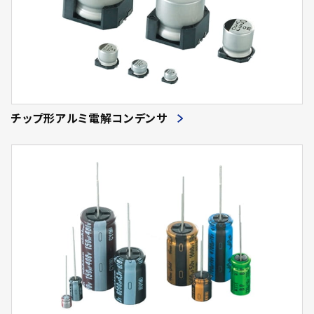
チップ形アルミ電解コンデンサ