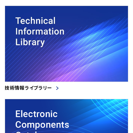
技術情報ライブラリー