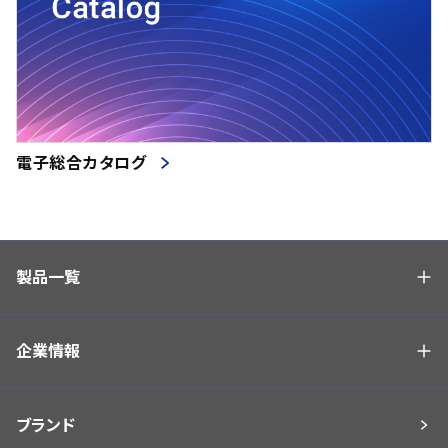
電子総合カタログ
製品一覧
企業情報
ブランド