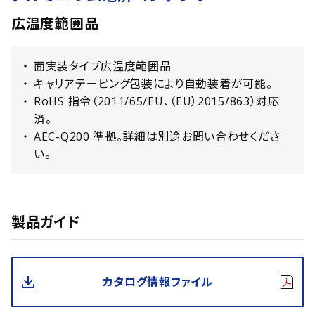
広温度範囲品
面実装タイプ広温度範囲品
キャリアテーピング包装により自動装着が可能。
RoHS 指令（2011/65/EU、（EU）2015/863）対応
済。
AEC-Q200 準拠。詳細は別途お問い合わせくださ
い。
製品ガイド
カタログ情報ファイル