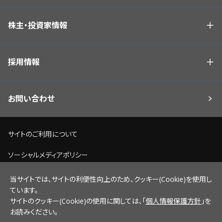
株主・投資家情報
採用情報
お問い合わせ
サイトのご利用について
ソーシャルメディアポリシー
個人情報保護方針
当サイトでは、サイトの利便性向上のため、クッキー(Cookie)を使用し
ています。
脆弱性情報開示ポリシー
サイトのクッキー(Cookie)の使用に関しては、「
個人情報保護方針
」を
お読みください。
サイトマップ