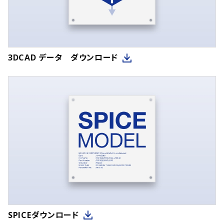
3DCAD データ ダウンロード
SPICEダウンロード