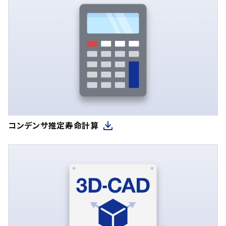
コンデンサ推定寿命計算