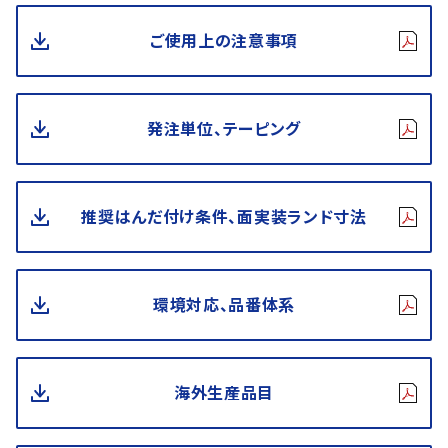
ご使用上の注意事項
発注単位、テーピング
推奨はんだ付け条件、面実装ランド寸法
環境対応、品番体系
海外生産品目