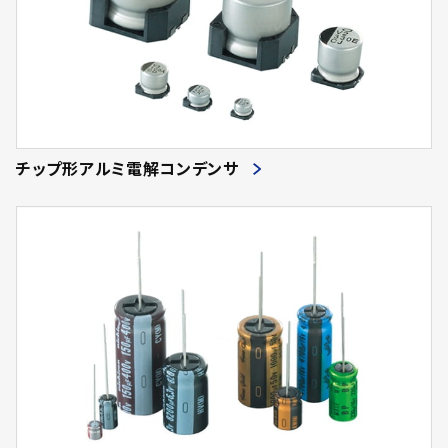
チップ形アルミ電解コンデンサ