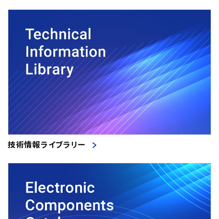
技術情報ライブラリー