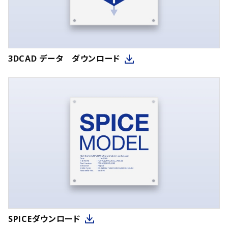
3DCAD データ ダウンロード
SPICEダウンロード