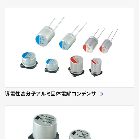
導電性高分子アルミ固体電解コンデンサ