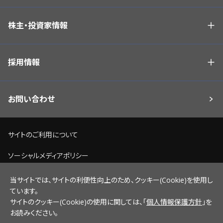
株主・投資家情報
採用情報
お問い合わせ
サイトのご利用について
ソーシャルメディアポリシー
個人情報保護方針
当サイトでは、サイトの利便性向上のため、クッキー(Cookie)を使用し
ています。
脆弱性情報開示ポリシー
サイトのクッキー(Cookie)の使用に関しては、「
個人情報保護方針
」を
お読みください。
サイトマップ