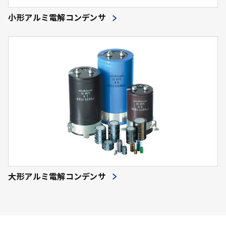
小形アルミ電解コンデンサ
大形アルミ電解コンデンサ