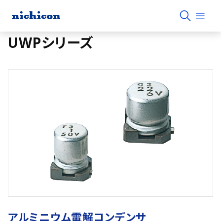
UWPシリーズ
アルミニウム電解コンデンサ