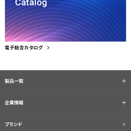
電子総合カタログ
製品一覧
企業情報
ブランド