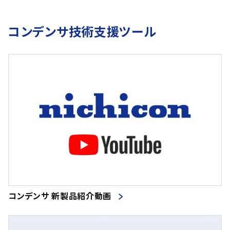
コンデンサ技術支援ツール
コンデンサ 新製品紹介動画