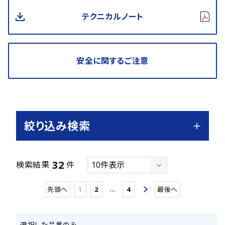
テクニカルノート
安全に関するご注意
絞り込み検索
32
検索結果
件
…
先頭へ
1
2
4
最後へ
選択した品番のみ