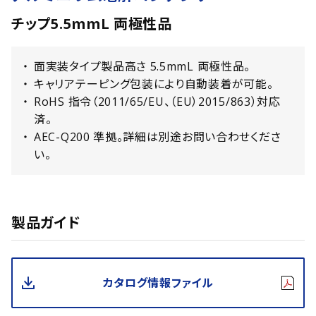
チップ5.5mmL 両極性品
面実装タイプ製品高さ 5.5mmL 両極性品。
キャリアテーピング包装により自動装着が可能。
RoHS 指令（2011/65/EU、（EU）2015/863）対応
済。
AEC-Q200 準拠。詳細は別途お問い合わせくださ
い。
製品ガイド
カタログ情報ファイル