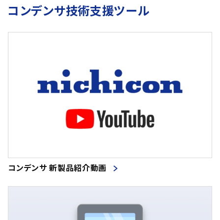
コンデンサ技術支援ツール
コンデンサ 新製品紹介動画