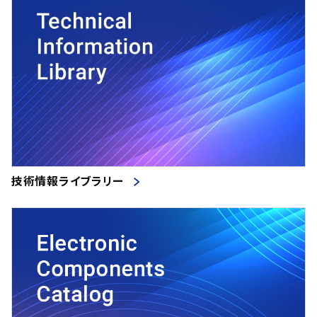
技術情報ライブラリー