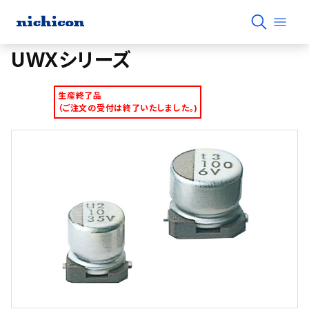
UWXシリーズ
生産終了品
（ご注文の受付は終了いたしました。)