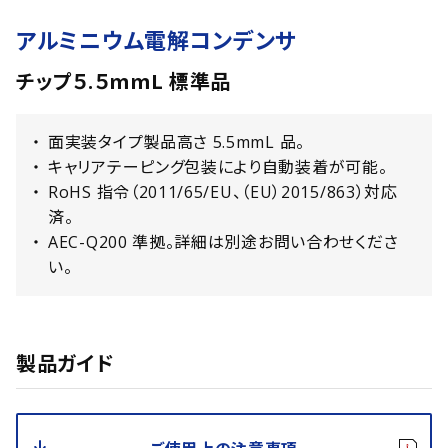
アルミニウム電解コンデンサ
チップ５.５mmL 標準品
面実装タイプ製品高さ 5.5mmL 品。
キャリアテーピング包装により自動装着が可能。
RoHS 指令（2011/65/EU、（EU）2015/863）対応
済。
AEC-Q200 準拠。詳細は別途お問い合わせくださ
い。
製品ガイド