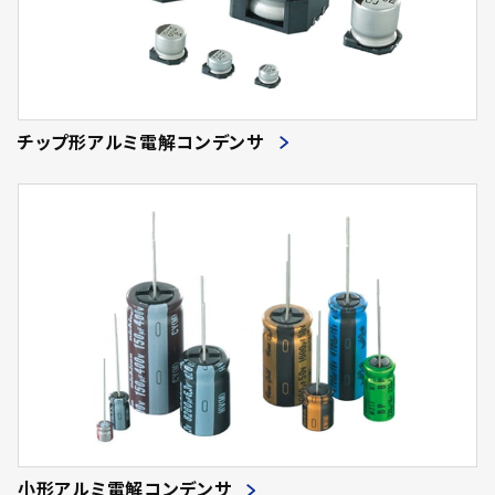
チップ形アルミ電解コンデンサ
小形アルミ電解コンデンサ