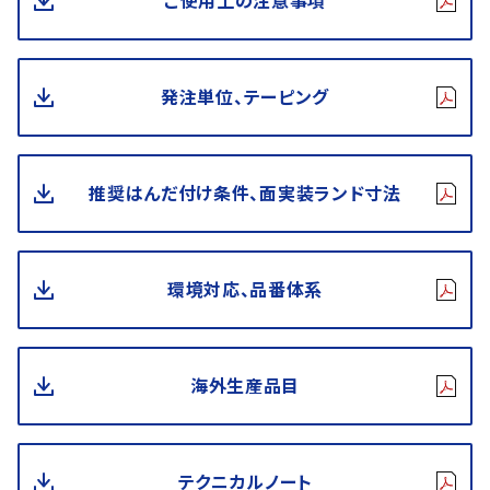
ご使用上の注意事項
発注単位、テーピング
推奨はんだ付け条件、面実装ランド寸法
環境対応、品番体系
海外生産品目
テクニカルノート