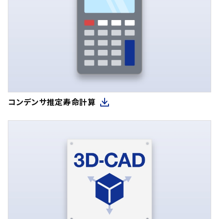
コンデンサ推定寿命計算