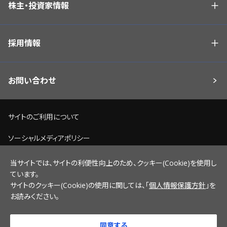
株主・投資家情報
採用情報
お問い合わせ
サイトのご利用について
ソーシャルメディアポリシー
個人情報保護方針
当サイトでは、サイトの利便性向上のため、クッキー(Cookie)を使用し
ています。
脆弱性情報開示ポリシー
サイトのクッキー(Cookie)の使用に関しては、「
個人情報保護方針
」を
お読みください。
サイトマップ
同意する