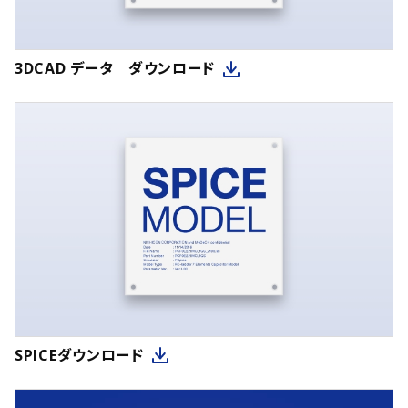
3DCAD データ ダウンロード
SPICEダウンロード