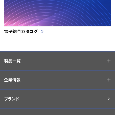
電子総合カタログ
製品一覧
企業情報
ブランド