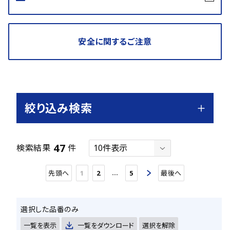
安全に関するご注意
絞り込み検索
47
検索結果
件
…
先頭へ
1
2
5
最後へ
選択した品番のみ
一覧を表示
一覧をダウンロード
選択を解除