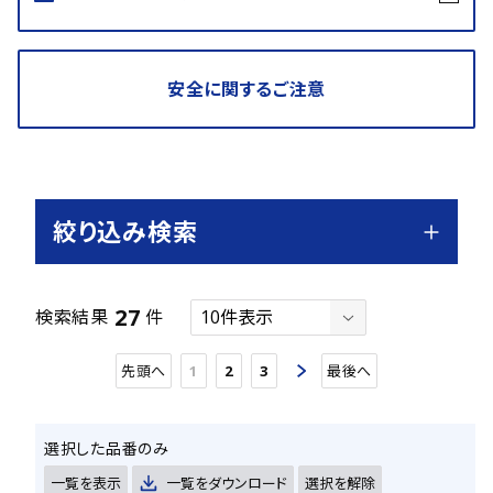
安全に関するご注意
絞り込み検索
27
検索結果
件
先頭へ
1
2
3
最後へ
選択した品番のみ
一覧を表示
一覧をダウンロード
選択を解除