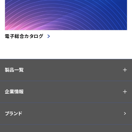
電子総合カタログ
製品一覧
企業情報
ブランド