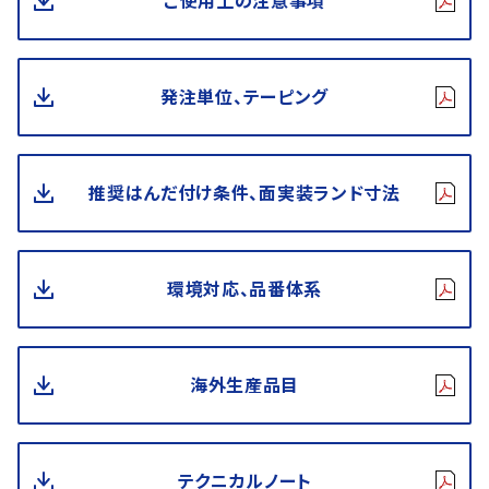
ご使用上の注意事項
発注単位、テーピング
推奨はんだ付け条件、面実装ランド寸法
環境対応、品番体系
海外生産品目
テクニカルノート