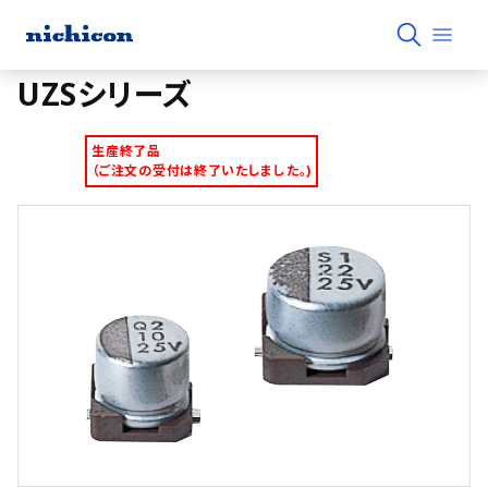
UZSシリーズ
生産終了品
（ご注文の受付は終了いたしました。)