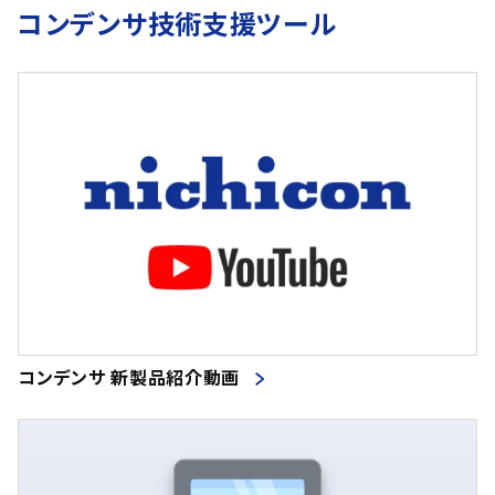
コンデンサ技術支援ツール
コンデンサ 新製品紹介動画