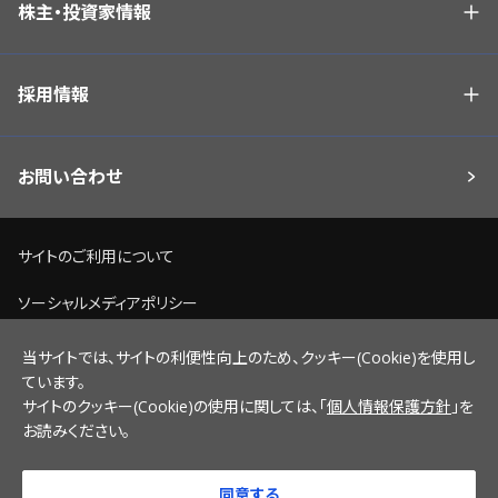
株主・投資家情報
採用情報
お問い合わせ
サイトのご利用について
ソーシャルメディアポリシー
個人情報保護方針
当サイトでは、サイトの利便性向上のため、クッキー(Cookie)を使用し
ています。
脆弱性情報開示ポリシー
サイトのクッキー(Cookie)の使用に関しては、「
個人情報保護方針
」を
お読みください。
サイトマップ
同意する