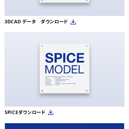
3DCAD データ ダウンロード
SPICEダウンロード