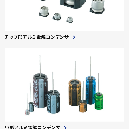
チップ形アルミ電解コンデンサ
小形アルミ電解コンデンサ