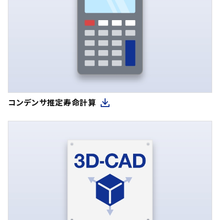
コンデンサ推定寿命計算