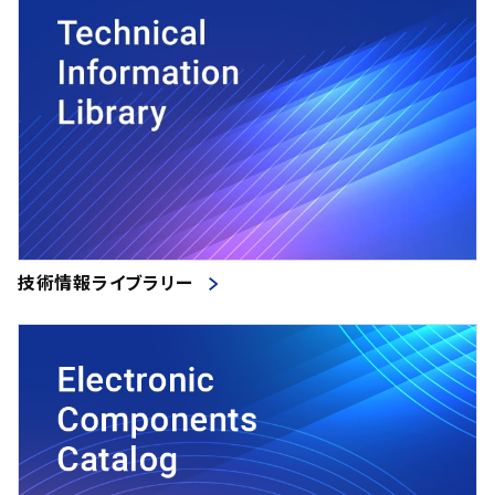
技術情報ライブラリー