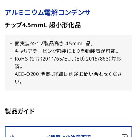
アルミニウム電解コンデンサ
チップ4.5mmL 超小形化品
面実装タイプ製品高さ 4.5mmL 品。
キャリアテーピング包装により自動装着が可能。
RoHS 指令（2011/65/EU、（EU）2015/863）対応
済。
AEC-Q200 準拠。詳細は別途お問い合わせくださ
い。
製品ガイド