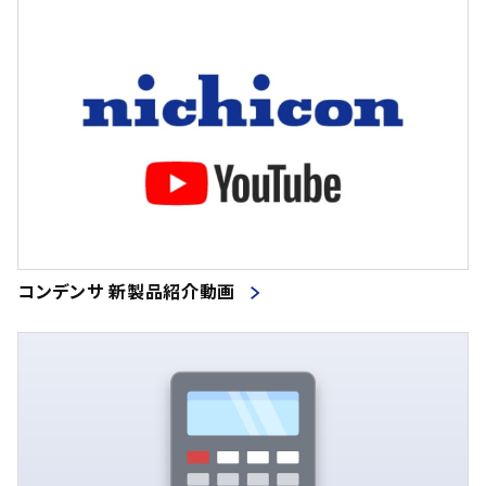
コンデンサ 新製品紹介動画