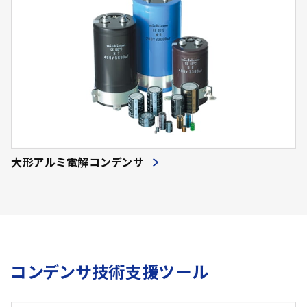
大形アルミ電解コンデンサ
コンデンサ技術支援ツール