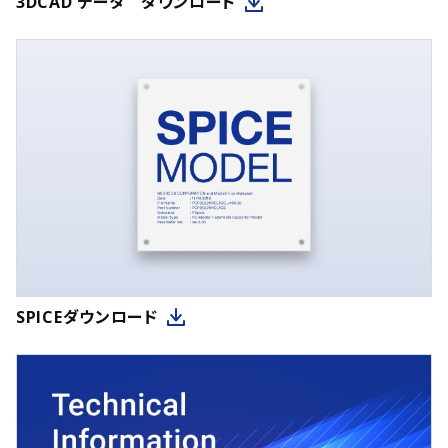
3DCAD データ ダウンロード
SPICEダウンロード