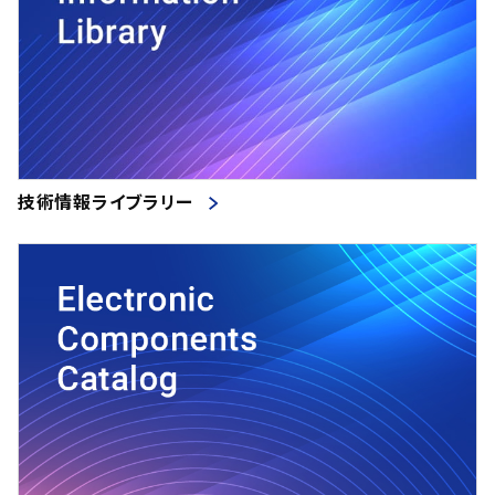
技術情報ライブラリー