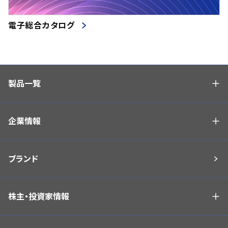
電子総合カタログ
製品一覧
企業情報
ブランド
株主・投資家情報