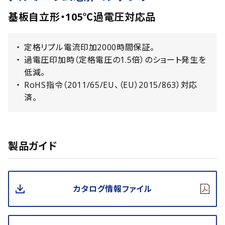
基板自立形・105℃過電圧対応品
定格リプル電流印加2000時間保証。
過電圧印加時（定格電圧の1.5倍）のショート発生を
低減。
RoHS指令（2011/65/EU、（EU）2015/863）対応
済。
製品ガイド
カタログ情報ファイル