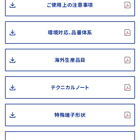
ご使用上の注意事項
環境対応、品番体系
海外生産品目
テクニカルノート
特殊端子形状