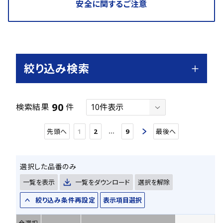
安全に関するご注意
絞り込み検索
90
検索結果
件
…
先頭へ
1
2
9
最後へ
選択した品番のみ
一覧を表示
一覧をダウンロード
選択を解除
絞り込み条件再設定
表示項目選択