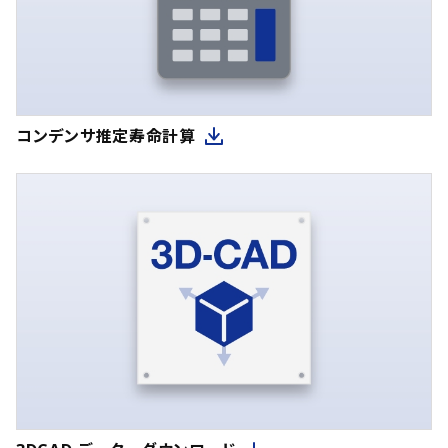
コンデンサ推定寿命計算