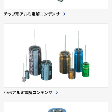
チップ形アルミ電解コンデンサ
小形アルミ電解コンデンサ