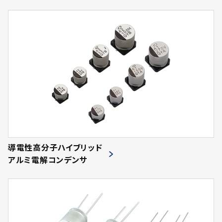
導電性高分子ハイブリッド
アルミ電解コンデンサ