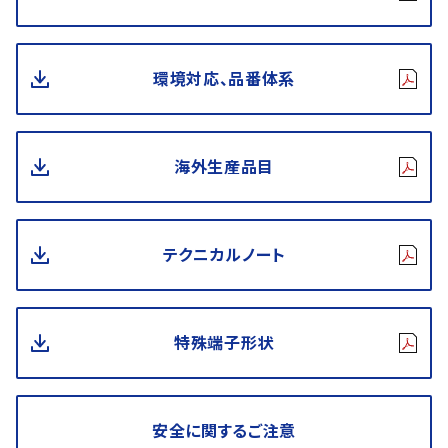
環境対応、品番体系
海外生産品目
テクニカルノート
特殊端子形状
安全に関するご注意