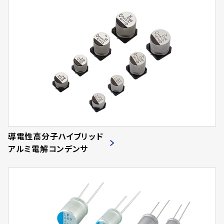
導電性高分子ハイブリッド
アルミ電解コンデンサ