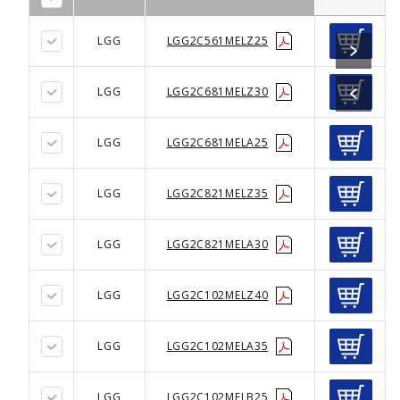
LGG
LGG2C561MELZ25
LGG
LGG2C681MELZ30
LGG
LGG2C681MELA25
LGG
LGG2C821MELZ35
LGG
LGG2C821MELA30
LGG
LGG2C102MELZ40
LGG
LGG2C102MELA35
LGG
LGG2C102MELB25