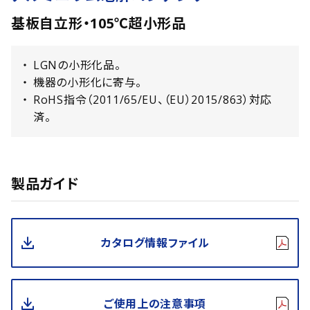
基板自立形・105℃超小形品
LGNの小形化品。
機器の小形化に寄与。
RoHS指令（2011/65/EU、（EU）2015/863）対応
済。
製品ガイド
カタログ情報ファイル
ご使用上の注意事項