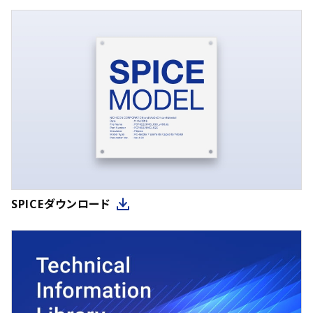
SPICEダウンロード