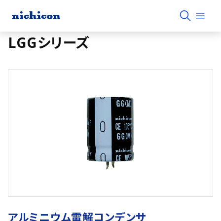
LGGシリーズ
アルミニウム電解コンデンサ