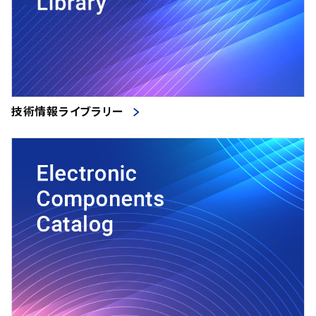
技術情報ライブラリー