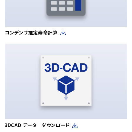
コンデンサ推定寿命計算
3DCAD データ ダウンロード