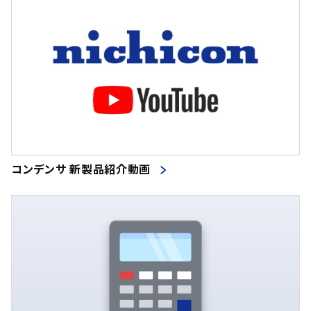
コンデンサ 新製品紹介動画