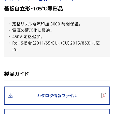
基板自立形・105℃薄形品
定格リプル電流印加 3000 時間保証。
電源の薄形化に最適。
450V 定格追加。
RoHS指令（2011/65/EU、（EU）2015/863）対応
済。
製品ガイド
カタログ情報ファイル