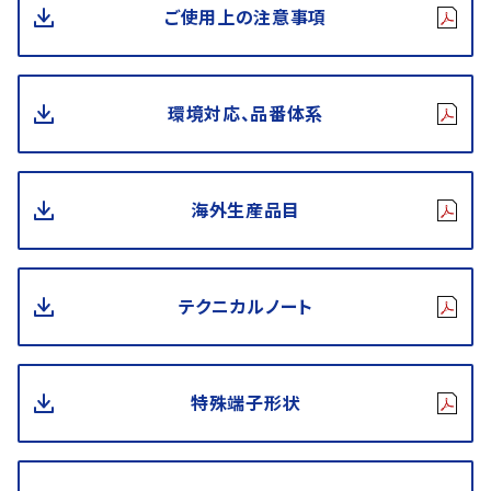
ご使用上の注意事項
環境対応、品番体系
海外生産品目
テクニカルノート
特殊端子形状