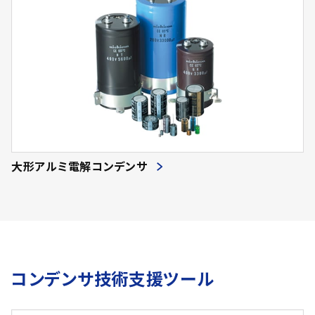
大形アルミ電解コンデンサ
コンデンサ技術支援ツール