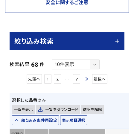
安全に関するご注意
絞り込み検索
68
検索結果
件
…
先頭へ
1
2
7
最後へ
選択した品番のみ
一覧を表示
一覧をダウンロード
選択を解除
絞り込み条件再設定
表示項目選択