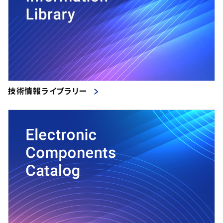
技術情報ライブラリー