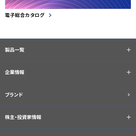
電子総合カタログ
製品一覧
企業情報
ブランド
株主・投資家情報