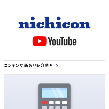
コンデンサ 新製品紹介動画