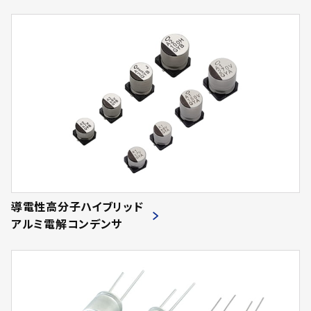
導電性高分子ハイブリッド
アルミ電解コンデンサ