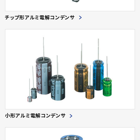
チップ形アルミ電解コンデンサ
小形アルミ電解コンデンサ