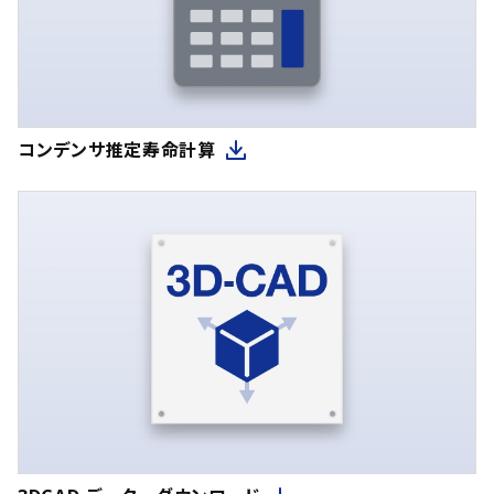
コンデンサ推定寿命計算