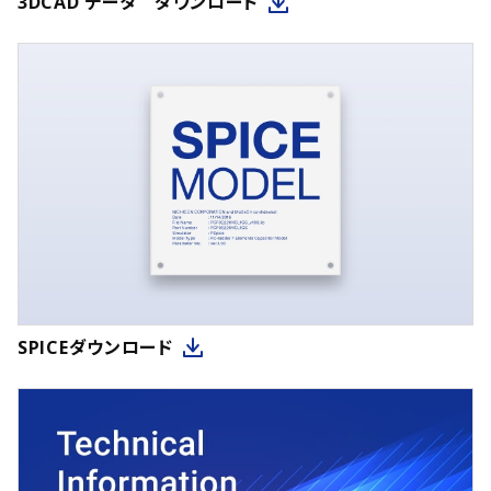
3DCAD データ ダウンロード
SPICEダウンロード