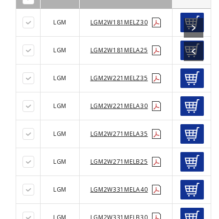
LGM
LGM2W181MELZ30
LGM
LGM2W181MELA25
LGM
LGM2W221MELZ35
LGM
LGM2W221MELA30
LGM
LGM2W271MELA35
LGM
LGM2W271MELB25
LGM
LGM2W331MELA40
LGM
LGM2W331MELB30