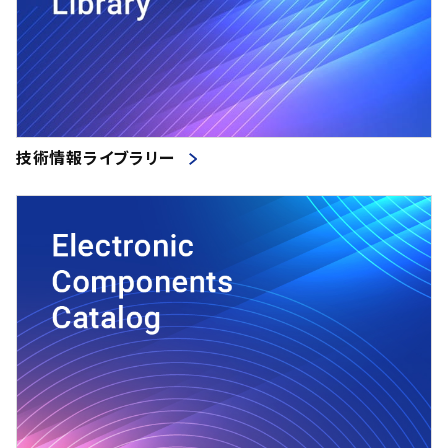
技術情報ライブラリー