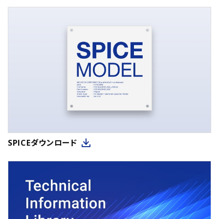
SPICEダウンロード