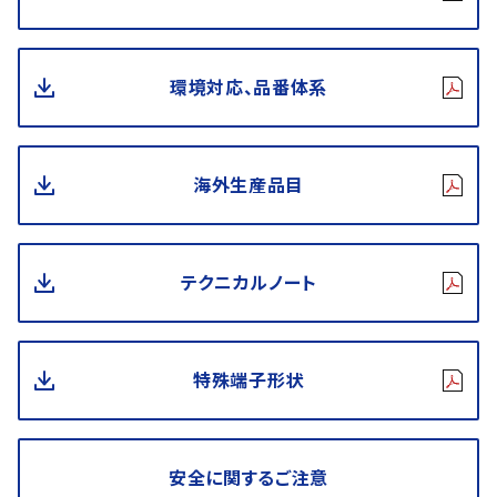
環境対応、品番体系
海外生産品目
テクニカルノート
特殊端子形状
安全に関するご注意