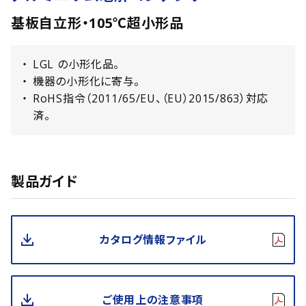
基板自立形・105℃超小形品
LGL の小形化品。
機器の小形化に寄与。
RoHS指令（2011/65/EU、（EU）2015/863）対応
済。
製品ガイド
カタログ情報ファイル
ご使用上の注意事項