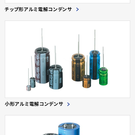
チップ形アルミ電解コンデンサ
小形アルミ電解コンデンサ