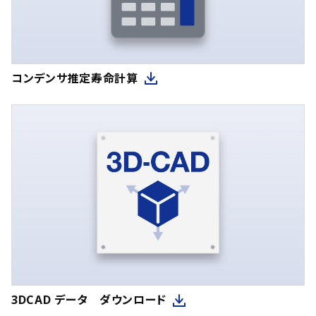
コンデンサ推定寿命計算
3DCAD データ ダウンロード