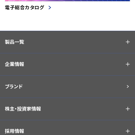
電子総合カタログ
製品一覧
企業情報
ブランド
株主・投資家情報
採用情報