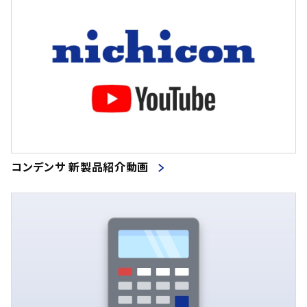
コンデンサ 新製品紹介動画