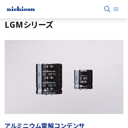
LGMシリーズ
アルミニウム電解コンデンサ