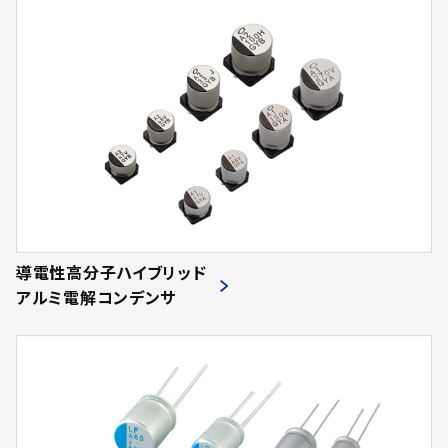
導電性高分子ハイブリッド
アルミ電解コンデンサ