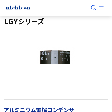
LGYシリーズ
アルミニウム電解コンデンサ