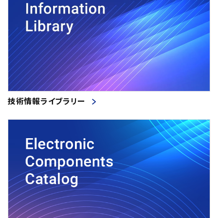
技術情報ライブラリー