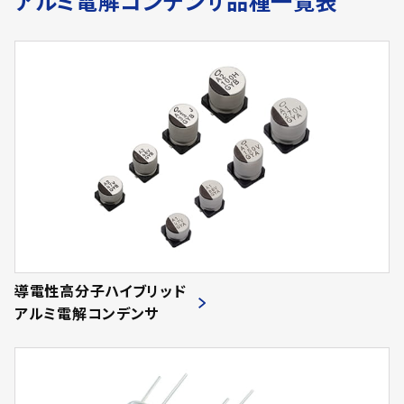
アルミ電解コンデンサ品種一覧表
導電性高分子ハイブリッド
アルミ電解コンデンサ