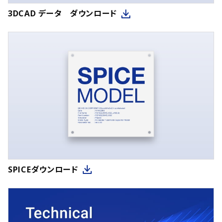
3DCAD データ ダウンロード
SPICEダウンロード