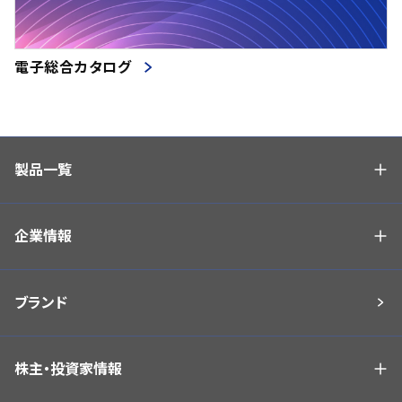
電子総合カタログ
製品一覧
企業情報
ブランド
株主・投資家情報