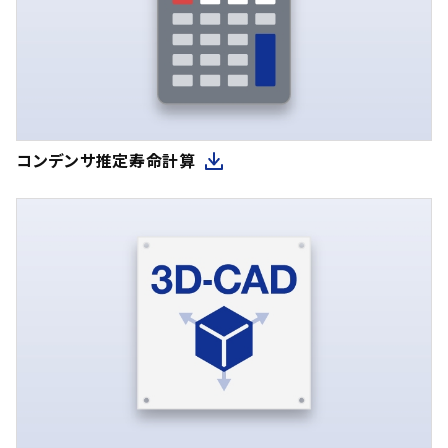
コンデンサ推定寿命計算