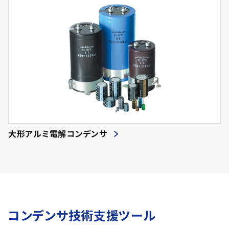
大形アルミ電解コンデンサ
コンデンサ技術支援ツール