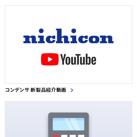
コンデンサ 新製品紹介動画