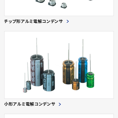
チップ形アルミ電解コンデンサ
小形アルミ電解コンデンサ