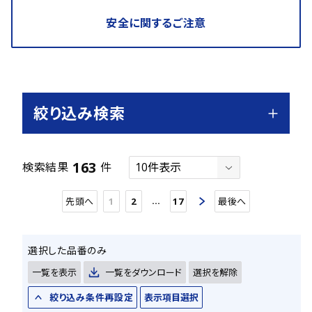
安全に関するご注意
絞り込み検索
163
検索結果
件
…
先頭へ
1
2
17
最後へ
選択した品番のみ
一覧を表示
一覧をダウンロード
選択を解除
絞り込み条件再設定
表示項目選択