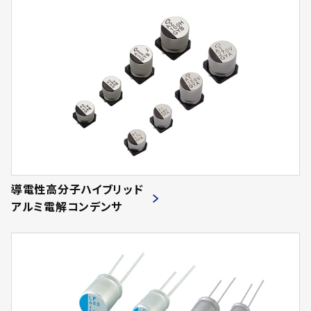
導電性高分子ハイブリッド
アルミ電解コンデンサ