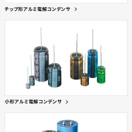
チップ形アルミ電解コンデンサ
小形アルミ電解コンデンサ