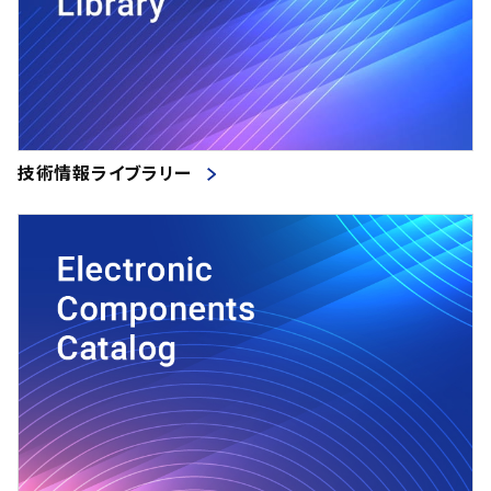
技術情報ライブラリー