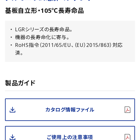
基板自立形・105℃長寿命品
LGRシリーズの長寿命品。
機器の長寿命化に寄与。
RoHS指令（2011/65/EU、（EU）2015/863）対応
済。
製品ガイド
カタログ情報ファイル
ご使用上の注意事項