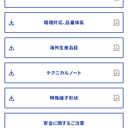
環境対応、品番体系
海外生産品目
テクニカルノート
特殊端子形状
安全に関するご注意