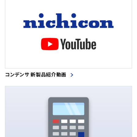
コンデンサ 新製品紹介動画