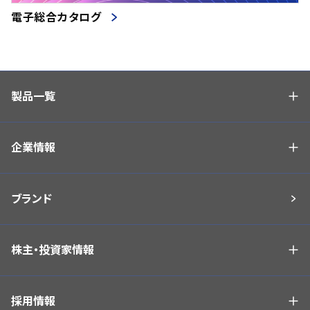
電子総合カタログ
製品一覧
企業情報
ブランド
株主・投資家情報
採用情報