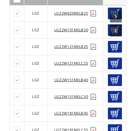
LGZ
LGZ2W820MELB25
LGZ
LGZ2W101MELB30
LGZ
LGZ2W121MELB35
LGZ
LGZ2W121MELC25
LGZ
LGZ2W151MELB40
LGZ
LGZ2W151MELC30
LGZ
LGZ2W181MELB45
LGZ
LGZ2W181MELC35