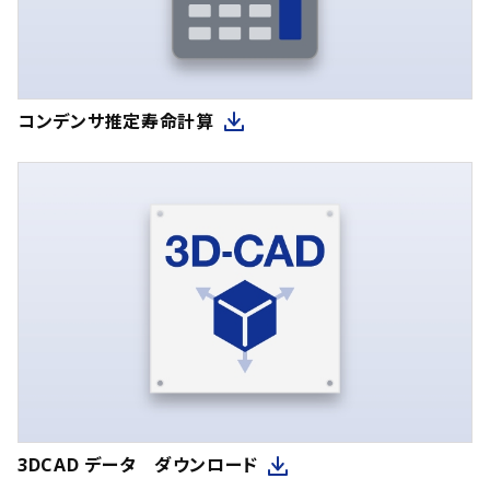
コンデンサ推定寿命計算
3DCAD データ ダウンロード