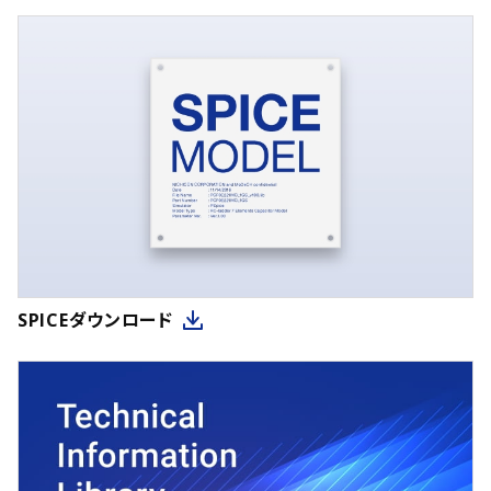
SPICEダウンロード