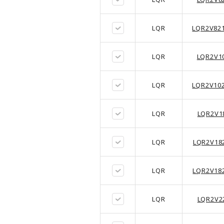
LQR
LQR2V82
LQR
LQR2V1
LQR
LQR2V10
LQR
LQR2V1
LQR
LQR2V18
LQR
LQR2V18
LQR
LQR2V2