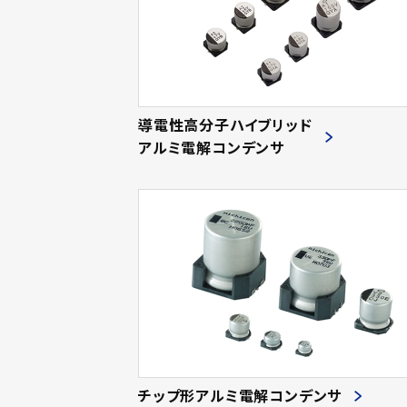
導電性高分子ハイブリッド
アルミ電解コンデンサ
チップ形アルミ電解コンデンサ