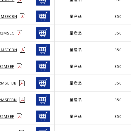
1MSECBN
量産品
350
02MSEC
量産品
350
2MSECBN
量産品
350
82MSEF
量産品
350
2MSEFBB
量産品
350
2MSEFBN
量産品
350
22MSEF
量産品
350