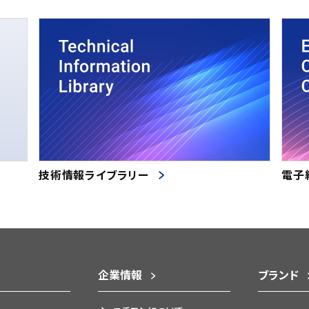
技術情報ライブラリー
電子
企業情報
ブランド