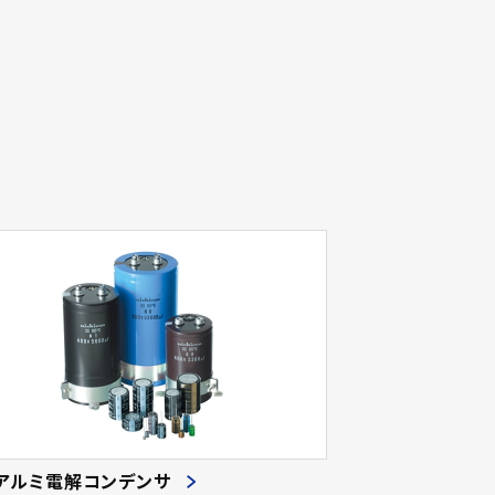
アルミ電解コンデンサ