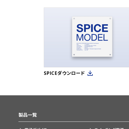
SPICEダウンロード
製品一覧