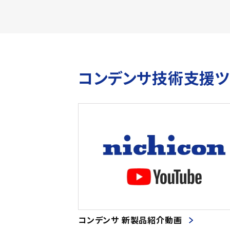
コンデンサ技術支援
コンデンサ 新製品紹介動画