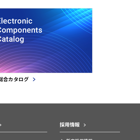
総合カタログ
採用情報