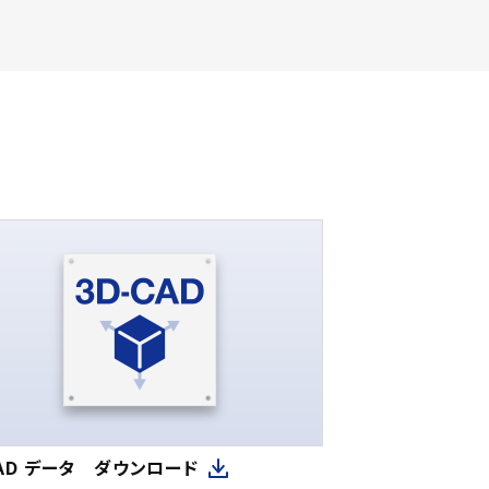
CAD データ ダウンロード