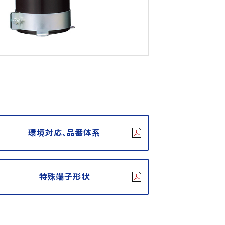
環境対応、品番体系
特殊端子形状