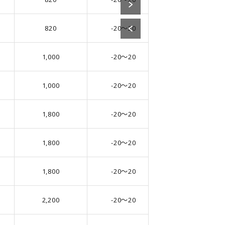
820
-20～20
35.0
1,000
-20～20
35.0
1,000
-20～20
35.0
1,800
-20～20
51.0
1,800
-20～20
51.0
1,800
-20～20
51.0
2,200
-20～20
51.0