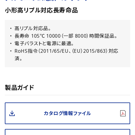
小形高リプル対応長寿命品
高リプル対応品。
長寿命 105℃ 10000（一部 8000）時間保証品。
電子バラストと電源に最適。
RoHS指令（2011/65/EU、（EU）2015/863）対応
済。
製品ガイド
カタログ情報ファイル