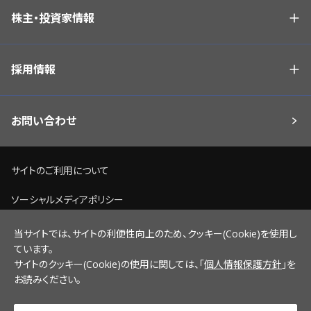
株主・投資家情報
採用情報
お問い合わせ
サイトのご利用について
ソーシャルメディアポリシー
個人情報保護方針
当サイトでは、サイトの利便性向上のため、クッキー(Cookie)を使用し
ています。
脆弱性情報開示ポリシー
サイトのクッキー(Cookie)の使用に関しては、「
個人情報保護方針
」を
お読みください。
サイトマップ