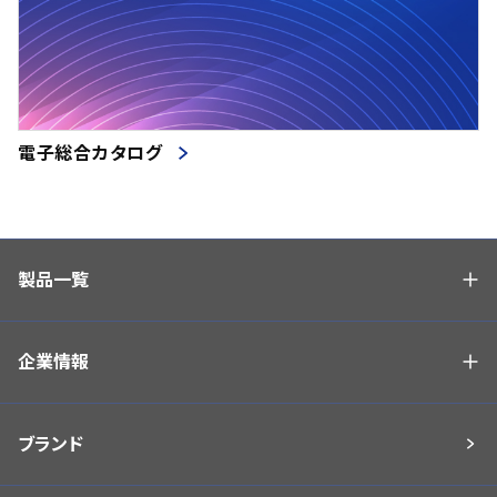
電子総合カタログ
製品一覧
企業情報
ブランド