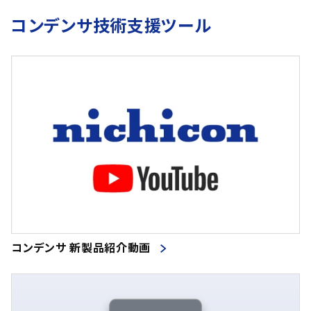
コンデンサ技術支援ツール
コンデンサ 新製品紹介動画