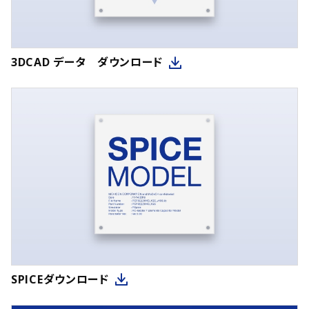
3DCAD データ ダウンロード
SPICEダウンロード