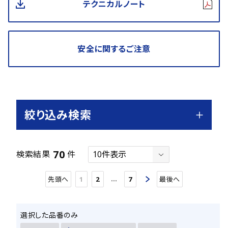
テクニカルノート
安全に関するご注意
絞り込み検索
70
検索結果
件
…
先頭へ
1
2
7
最後へ
選択した品番のみ