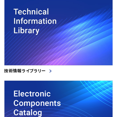
技術情報ライブラリー