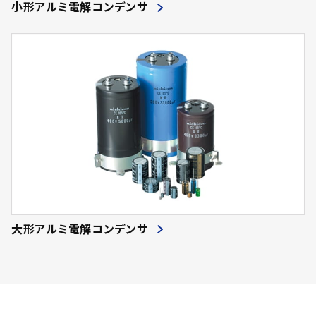
小形アルミ電解コンデンサ
大形アルミ電解コンデンサ