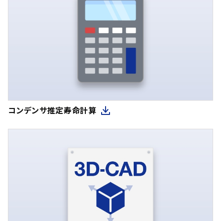
コンデンサ推定寿命計算