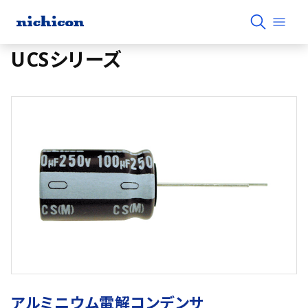
UCSシリーズ
アルミニウム電解コンデンサ