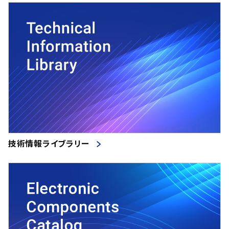
技術情報ライブラリー