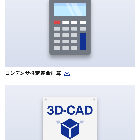
コンデンサ推定寿命計算