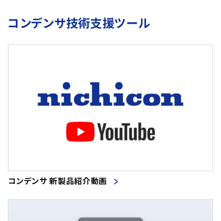
コンデンサ技術支援ツール
コンデンサ 新製品紹介動画