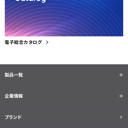
電子総合カタログ
製品一覧
企業情報
ブランド