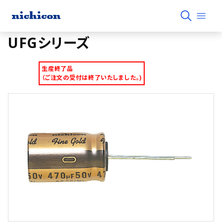
UFGシリーズ
生産終了品
（ご注文の受付は終了いたしました。)