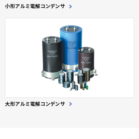
小形アルミ電解コンデンサ
大形アルミ電解コンデンサ