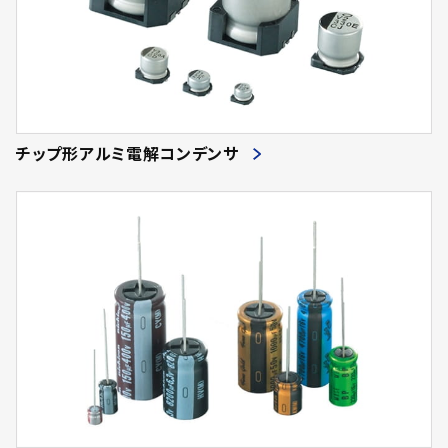
チップ形アルミ電解コンデンサ