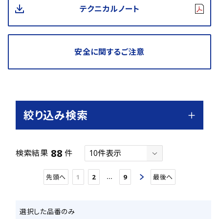
テクニカルノート
安全に関するご注意
絞り込み検索
88
検索結果
件
…
先頭へ
1
2
9
最後へ
選択した品番のみ