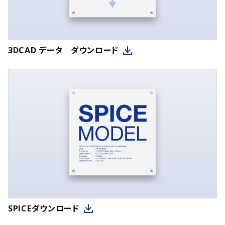
3DCAD データ ダウンロード
SPICEダウンロード