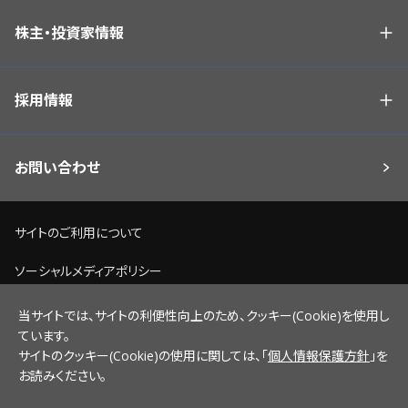
株主・投資家情報
採用情報
お問い合わせ
サイトのご利用について
ソーシャルメディアポリシー
個人情報保護方針
当サイトでは、サイトの利便性向上のため、クッキー(Cookie)を使用し
ています。
脆弱性情報開示ポリシー
サイトのクッキー(Cookie)の使用に関しては、「
個人情報保護方針
」を
お読みください。
サイトマップ