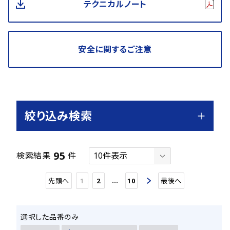
テクニカルノート
安全に関するご注意
絞り込み検索
95
検索結果
件
…
先頭へ
1
2
10
最後へ
選択した品番のみ