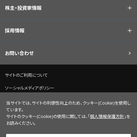
株主・投資家情報
採用情報
お問い合わせ
サイトのご利用について
ソーシャルメディアポリシー
個人情報保護方針
当サイトでは、サイトの利便性向上のため、クッキー(Cookie)を使用し
ています。
脆弱性情報開示ポリシー
サイトのクッキー(Cookie)の使用に関しては、「
個人情報保護方針
」を
お読みください。
サイトマップ