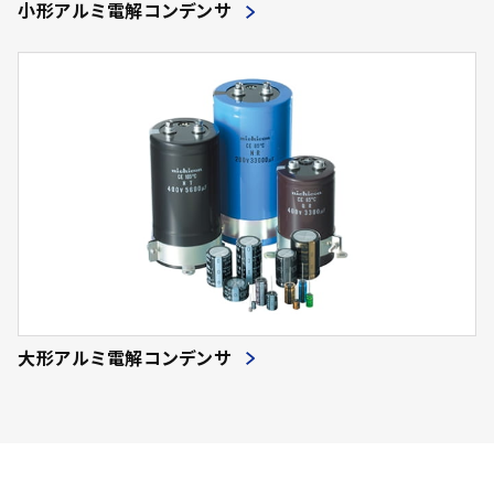
小形アルミ電解コンデンサ
大形アルミ電解コンデンサ