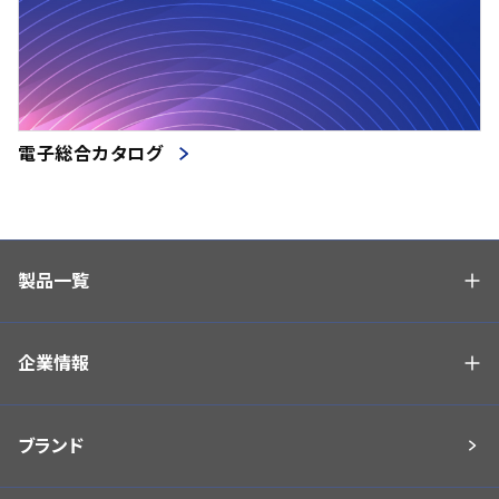
電子総合カタログ
製品一覧
企業情報
ブランド