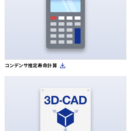
コンデンサ推定寿命計算