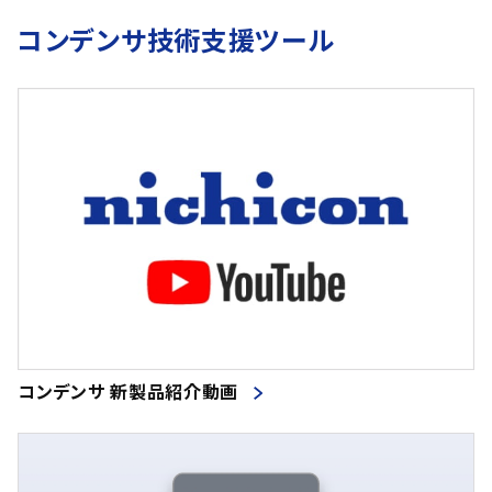
コンデンサ技術支援ツール
コンデンサ 新製品紹介動画