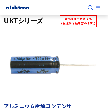
UKTシリーズ
一部定格は生産終了品
(受注終了品を含みます。)
アルミニウム電解コンデンサ