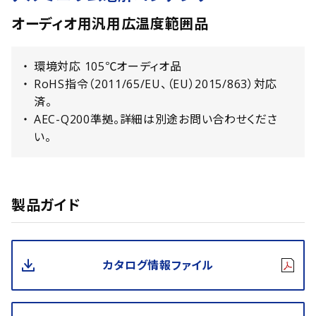
オーディオ用汎用広温度範囲品
環境対応 105℃オーディオ品
RoHS指令（2011/65/EU、（EU）2015/863）対応
済。
AEC-Q200準拠。詳細は別途お問い合わせくださ
い。
製品ガイド
カタログ情報ファイル