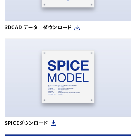
3DCAD データ ダウンロード
SPICEダウンロード