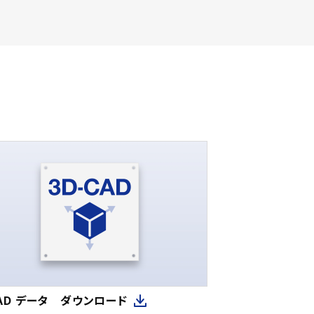
CAD データ ダウンロード