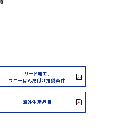
リード加工、
フローはんだ付け推奨条件
海外生産品目