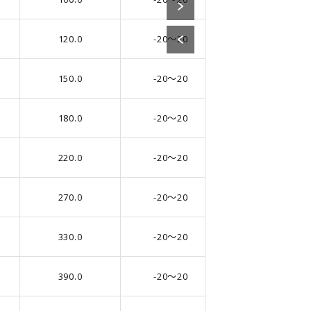
120.0
-20～20
5.0
150.0
-20～20
6.3
180.0
-20～20
6.3
220.0
-20～20
6.3
270.0
-20～20
8.0
330.0
-20～20
8.0
390.0
-20～20
8.0