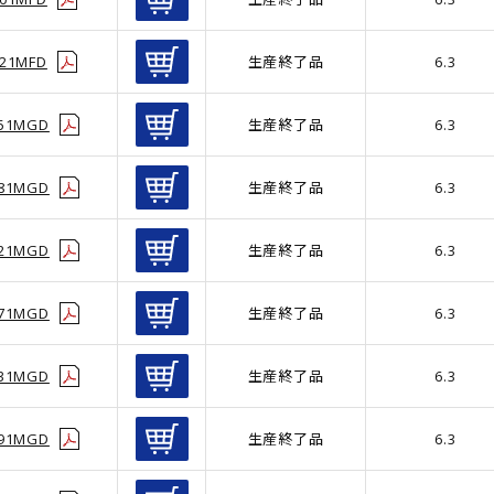
121MFD
生産終了品
6.3
151MGD
生産終了品
6.3
181MGD
生産終了品
6.3
221MGD
生産終了品
6.3
271MGD
生産終了品
6.3
331MGD
生産終了品
6.3
391MGD
生産終了品
6.3