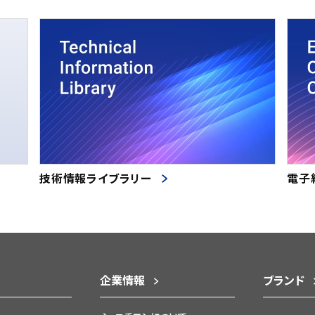
技術情報ライブラリー
電子
企業情報
ブランド