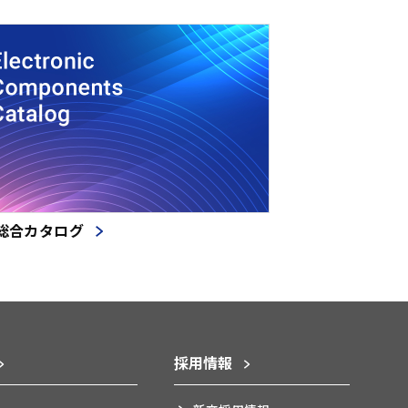
総合カタログ
採用情報