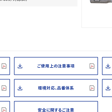
ご使用上の注意事項
環境対応、品番体系
安全に関するご注意