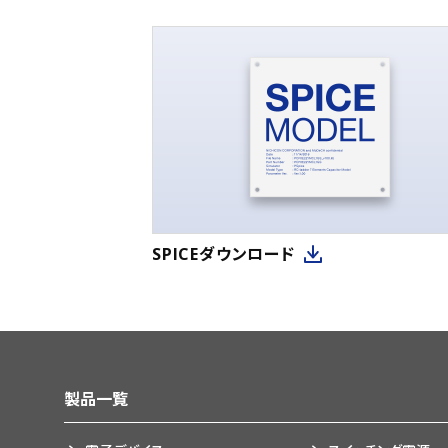
SPICEダウンロード
製品一覧