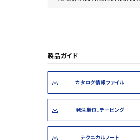
製品ガイド
カタログ情報ファイル
発注単位、テーピング
テクニカルノート