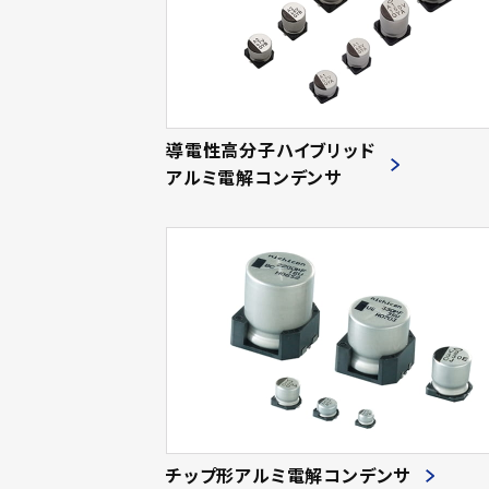
導電性高分子ハイブリッド
アルミ電解コンデンサ
チップ形アルミ電解コンデンサ