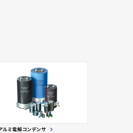
アルミ電解コンデンサ