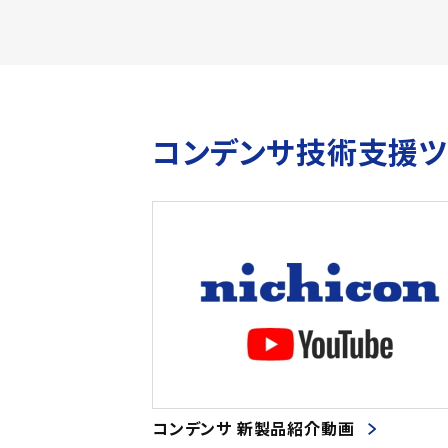
コンデンサ技術支援
コンデンサ 新製品紹介動画