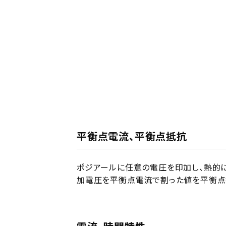
平衡点電流、平衡点抵抗
ポジアールに任意の電圧を印加し、熱的に
加電圧を平衡点電流で割った値を平衡点