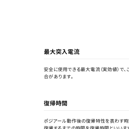
最大突入電流
安全に使用できる最大電流（実効値）で、
合があります。
復帰時間
ポジアール動作後の復帰特性を表わす時定
復帰するまでの時間を復帰時間といいま