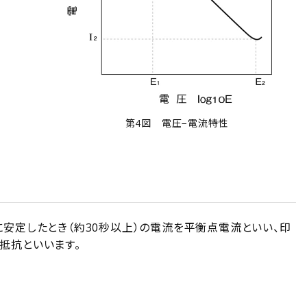
第4図 電圧−電流特性
安定したとき（約30秒以上）の電流を平衡点電流といい、印
抵抗といいます。