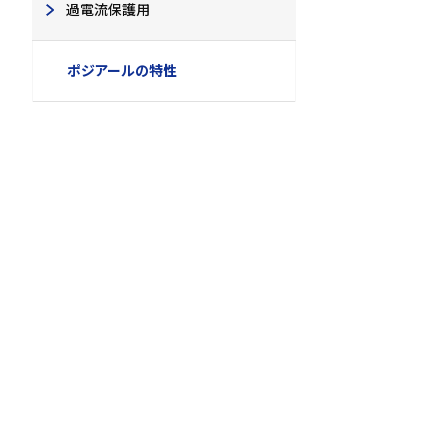
過電流保護用
ポジアールの特性