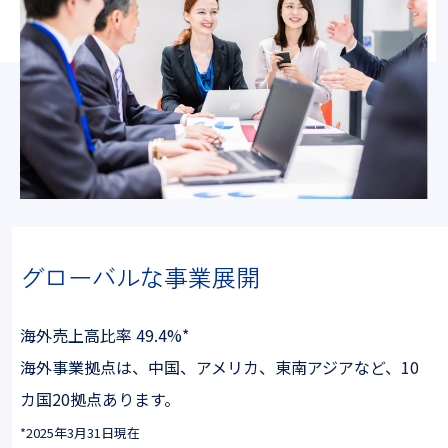
グローバルな事業展開
海外売上高比率 49.4%*
海外事業拠点は、中国、アメリカ、東南アジアなど、10
カ国20拠点あります。
*2025年3月31日現在