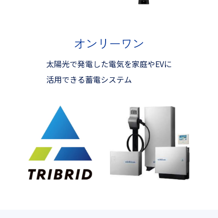
オンリーワン
太陽光で発電した電気を家庭やEVに
活用できる蓄電システム