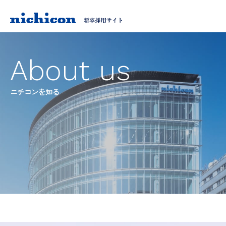
About us
ニチコンを知る