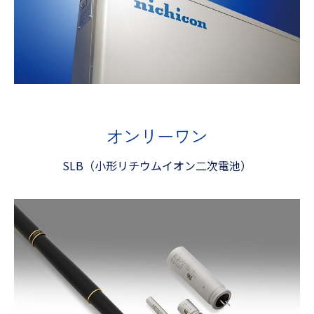
オンリーワン
SLB（小形リチウムイオン二次電池）