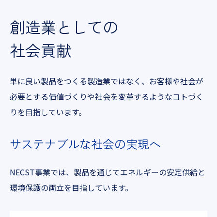
創造業としての
社会貢献
単に良い製品をつくる製造業ではなく、お客様や社会が
必要とする価値づくりや社会を変革するような
コトづく
りを目指しています。
サステナブルな
社会の実現へ
NECST事業では、製品を通じてエネルギーの安定供給と
環境保護の両立を目指しています。