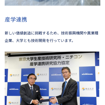
産学連携
新しい価値創造に挑戦するため、技術振興機関や異業種
企業、大学とも技術開発を行っています。