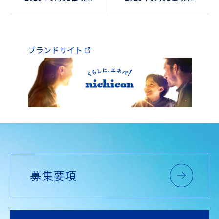
ブランドサイト
募集要項