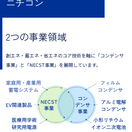
ニチコン
2つの事業領域
創エネ・蓄エネ・省エネのコア技術を軸に「コンデンサ
事業」と「NECST事業」を展開しています。