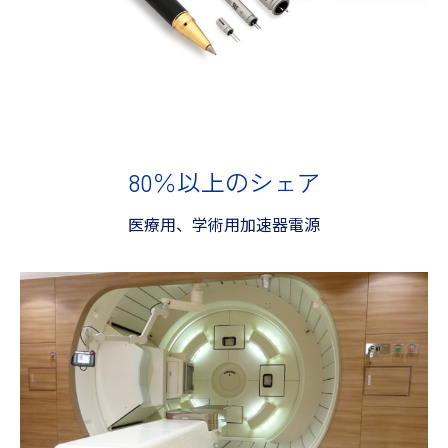
80％以上のシェア
医療用、学術用加速器電源