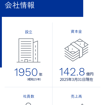
会社情報
資本金
設立
142.8
1950
億円
年
2025年3月31日現在
（昭和25年）
社員数
売上高