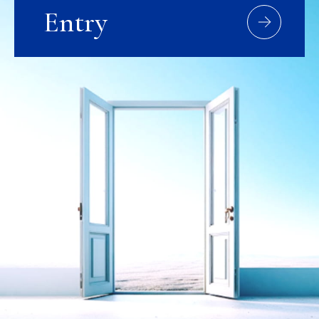
Entry