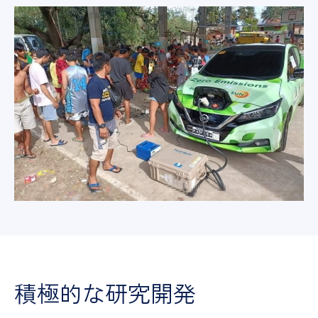
積極的な研究開発