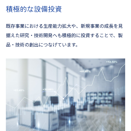
積極的な設備投資
既存事業における生産能力拡大や、新規事業の成長を見
据えた研究・技術開発へも積極的に投資することで、製
品・技術の創出につなげています。