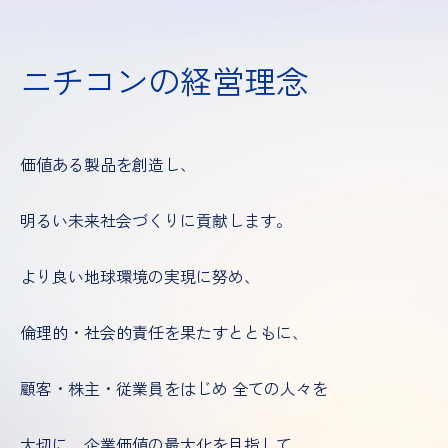
ニチコンの経営理念
価値ある製品を創造し、
明るい未来社会づくりに貢献します。
より良い地球環境の実現に努め、
倫理的・社会的責任を果たすとともに、
顧客・株主・従業員をはじめ
全ての人々を
大切に、企業価値の最大化を目指して、