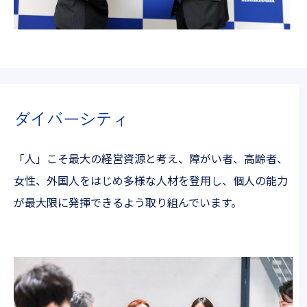
ダイバーシティ
「人」こそ最大の経営資源と考え、障がい者、高齢者、
女性、外国人をはじめ多様な人材を登用し、個人の能力
が最大限に発揮できるよう取り組んでいます。