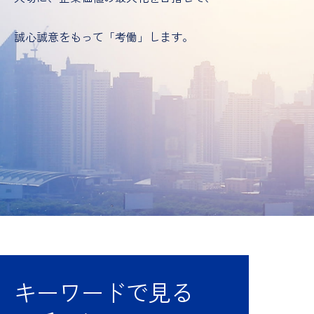
誠心誠意をもって「考働」します。
キーワードで見る