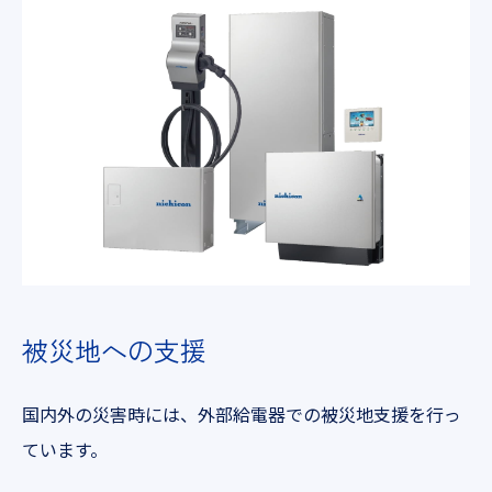
被災地への支援
国内外の災害時には、外部給電器での被災地支援を行っ
ています。