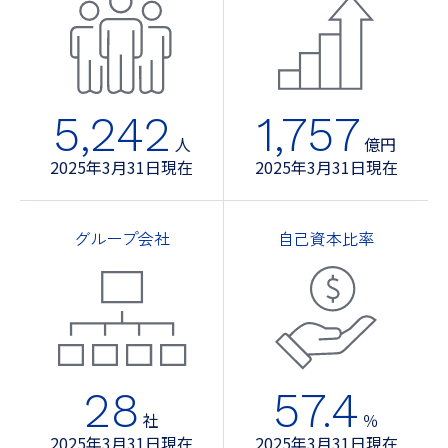
5,242
1,757
人
億円
2025年3月31日現在
2025年3月31日現在
グループ会社
自己資本比率
28
57.4
社
％
2025年3月31日現在
2025年3月31日現在