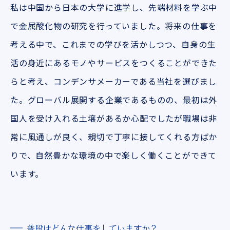
私は中国から日本の大学に進学し、先端材料を学ぶ中
で金属酸化物の研究を行っていました。将来の仕事を
考える中で、これまでの学びを活かしつつ、自身の生
活の身近にあるモノやサービスをつくることができた
らと考え、コンデンサメーカーである当社を選びまし
た。グローバル展開する企業であるものの、最初は外
国人を受け入れる土壌があるか心配でしたが職場は非
常に風通しが良く、親切で丁寧に接してくれる方ばか
りで、自然豊かな環境の中で楽しく働くことができて
います。
普段はどんな仕事をしていますか？