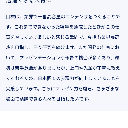
目標は、業界で一番高容量のコンデンサをつくることで
す。これまでできなかった容量を達成したときがこの仕
事をやっていて楽しいと感じる瞬間で、今後も業界最高
峰を目指し、日々研究を続けます。また開発の仕事にお
いて、プレゼンテーションや報告の機会が多くあり、最
初は苦手意識がありましたが、上司や先輩が丁寧に教え
てくれるため、日本語での表現力が向上していることを
実感しています。さらにプレゼン力を磨き、さまざまな
場面で活躍できる人材を目指したいです。