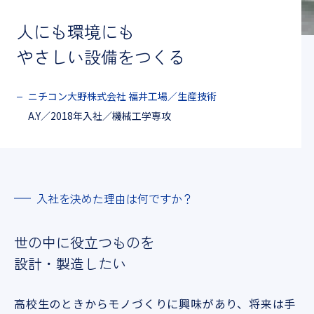
人にも環境にも
やさしい設備を
つくる
ニチコン大野株式会社 福井工場／生産技術
A.Y／2018年入社／機械工学専攻
入社を決めた理由は何ですか？
世の中に役立つものを
設計・製造したい
高校生のときからモノづくりに興味があり、将来は手