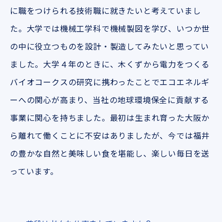
に職をつけられる技術職に就きたいと考えていまし
た。大学では機械工学科で機械製図を学び、いつか世
の中に役立つものを設計・製造してみたいと思ってい
ました。大学４年のときに、木くずから電力をつくる
バイオコークスの研究に携わったことでエコエネルギ
ーへの関心が高まり、当社の地球環境保全に貢献する
事業に関心を持ちました。最初は生まれ育った大阪か
ら離れて働くことに不安はありましたが、今では福井
の豊かな自然と美味しい食を堪能し、楽しい毎日を送
っています。