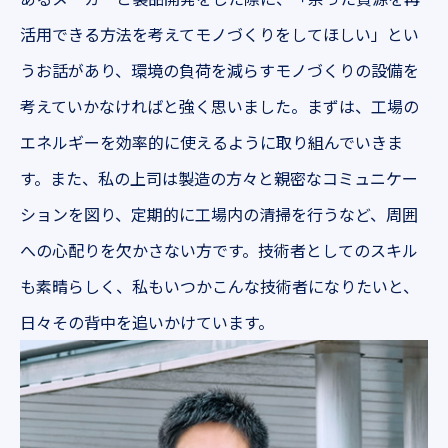
活用できる方法を考えてモノづくりをしてほしい」とい
うお話があり、環境の負荷を減らすモノづくりの設備を
考えていかなければと強く思いました。まずは、工場の
エネルギーを効率的に使えるように取り組んでいきま
す。また、私の上司は製造の方々と親密なコミュニケー
ションを図り、定期的に工場内の清掃を行うなど、周囲
への心配りを欠かさない方です。技術者としてのスキル
も素晴らしく、私もいつかこんな技術者になりたいと、
日々その背中を追いかけています。