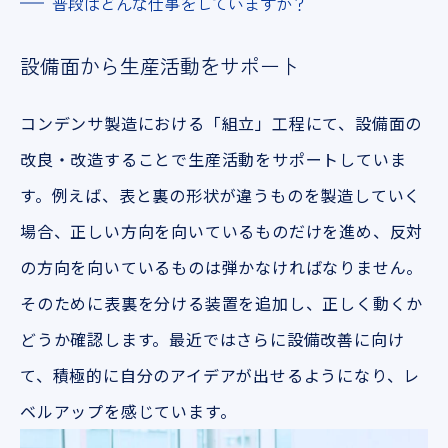
普段はどんな仕事をしていますか？
設備面から生産活動をサポート
コンデンサ製造における「組立」工程にて、設備面の
改良・改造することで生産活動をサポートしていま
す。例えば、表と裏の形状が違うものを製造していく
場合、正しい方向を向いているものだけを進め、反対
の方向を向いているものは弾かなければなりません。
そのために表裏を分ける装置を追加し、正しく動くか
どうか確認します。最近ではさらに設備改善に向け
て、積極的に自分のアイデアが出せるようになり、レ
ベルアップを感じています。