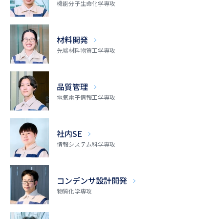
機能分子生命化学専攻
材料開発
先端材料物質工学専攻
品質管理
電気電子情報工学専攻
社内SE
情報システム科学専攻
コンデンサ
設計開発
物質化学専攻