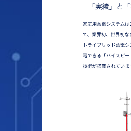
「実績」と「
家庭用蓄電システムは2
て、業界初、世界初な
トライブリッド蓄電シス
電できる「ハイスピー
技術が搭載されていま