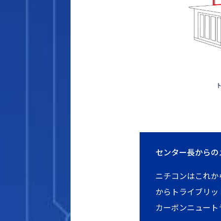
センター長からの
ニチコンはこれか
からトライブリッ
カーボンニュート