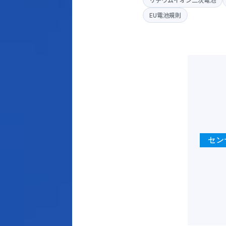
EU電池規則