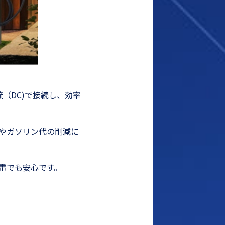
（DC)で接続し、効率
代やガソリン代の削減に
電でも安心です。