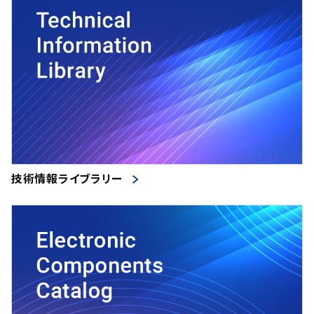
技術情報ライブラリー