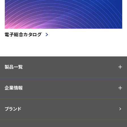
電子総合カタログ
製品一覧
企業情報
ブランド