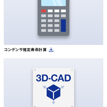
コンデンサ推定寿命計算