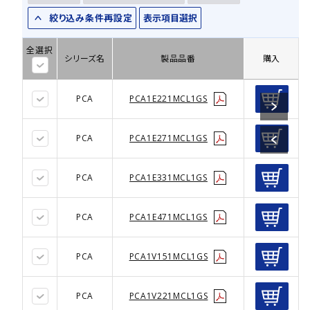
絞り込み条件再設定
表示項目選択
全選択
シリーズ名
製品品番
購入
PCA
PCA1E221MCL1GS
PCA
PCA1E271MCL1GS
PCA
PCA1E331MCL1GS
PCA
PCA1E471MCL1GS
PCA
PCA1V151MCL1GS
PCA
PCA1V221MCL1GS