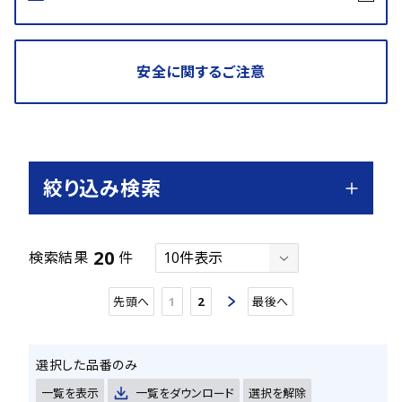
安全に関するご注意
絞り込み検索
20
検索結果
件
先頭へ
1
2
最後へ
選択した品番のみ
一覧を表示
一覧をダウンロード
選択を解除