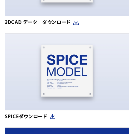
3DCAD データ ダウンロード
SPICEダウンロード