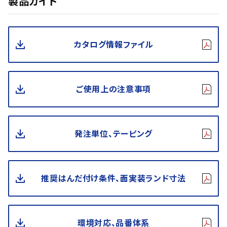
製品ガイド
カタログ情報ファイル
ご使用上の注意事項
発注単位、テーピング
推奨はんだ付け条件、面実装ランド寸法
環境対応、品番体系