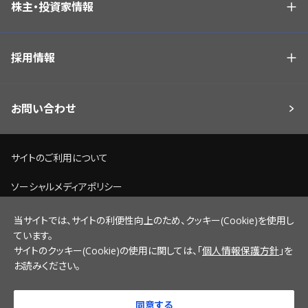
株主・投資家情報
採用情報
お問い合わせ
サイトのご利用について
ソーシャルメディアポリシー
個人情報保護方針
当サイトでは、サイトの利便性向上のため、クッキー(Cookie)を使用し
ています。
脆弱性情報開示ポリシー
サイトのクッキー(Cookie)の使用に関しては、「
個人情報保護方針
」を
お読みください。
サイトマップ
同意する