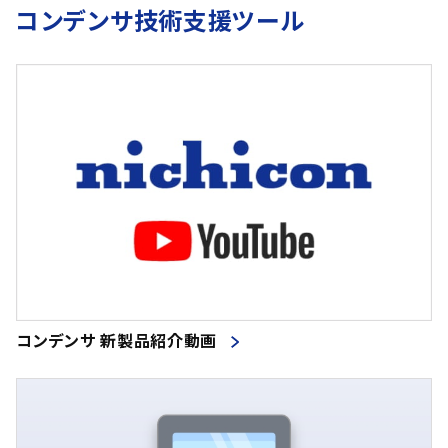
コンデンサ技術支援ツール
コンデンサ 新製品紹介動画