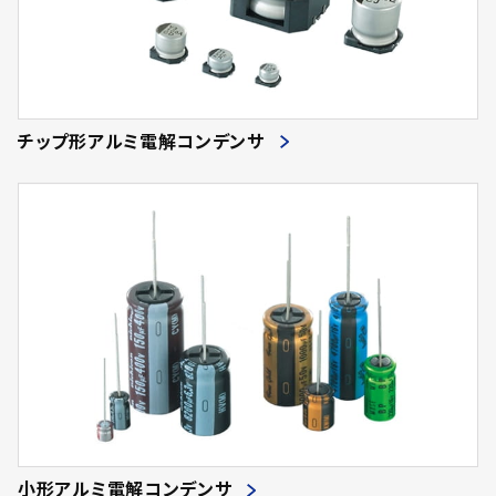
チップ形アルミ電解コンデンサ
小形アルミ電解コンデンサ