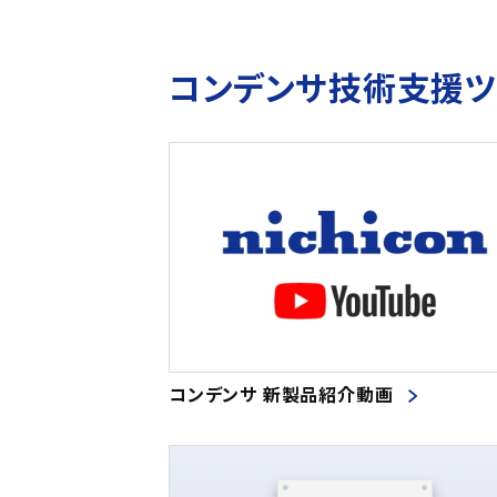
コンデンサ技術支援
コンデンサ 新製品紹介動画