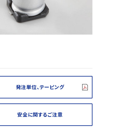
発注単位、テーピング
安全に関するご注意