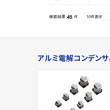
45
検索結果
件
アルミ電解コンデン