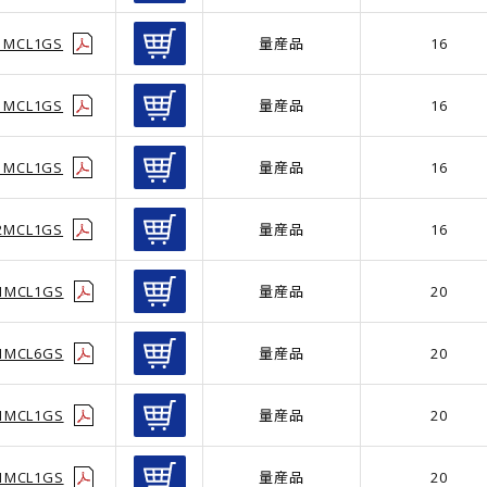
1MCL1GS
量産品
16
1MCL1GS
量産品
16
1MCL1GS
量産品
16
2MCL1GS
量産品
16
1MCL1GS
量産品
20
1MCL6GS
量産品
20
1MCL1GS
量産品
20
1MCL1GS
量産品
20