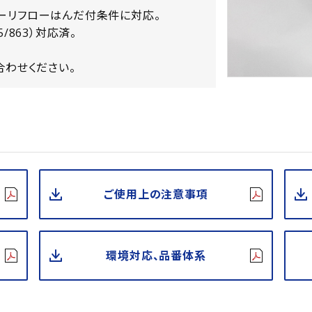
リーリフローはんだ付条件に対応。
15/863）対応済。
合わせください。
ご使用上の注意事項
環境対応、品番体系