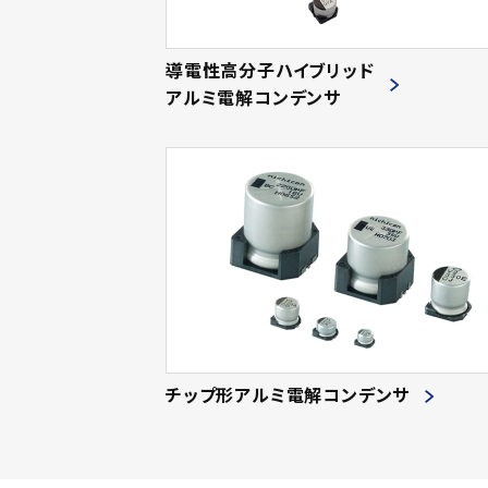
導電性高分子ハイブリッド
アルミ電解コンデンサ
チップ形アルミ電解コンデンサ