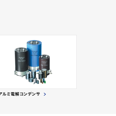
アルミ電解コンデンサ