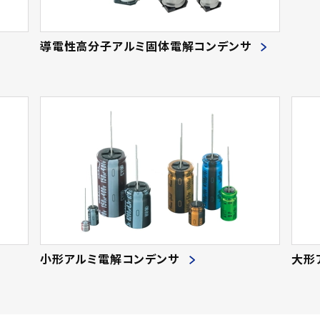
導電性高分子アルミ固体電解コンデンサ
小形アルミ電解コンデンサ
大形