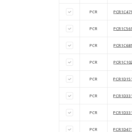
PCR
PCR1C47
PCR
PCR1C56
PCR
PCR1C68
PCR
PCR1C10
PCR
PCR1D15
PCR
PCR1D33
PCR
PCR1D33
PCR
PCR1D47