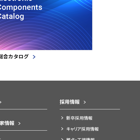
総合カタログ
採用情報
新卒採用情報
資家情報
キャリア採用情報
針
拠点・工場情報