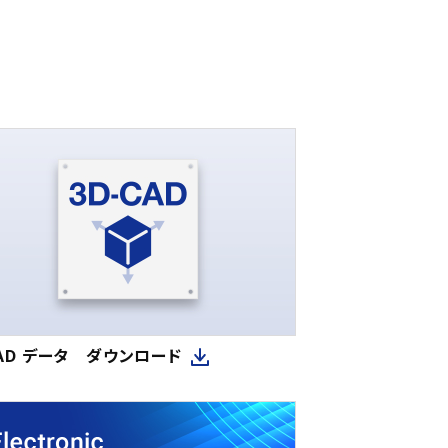
CAD データ ダウンロード