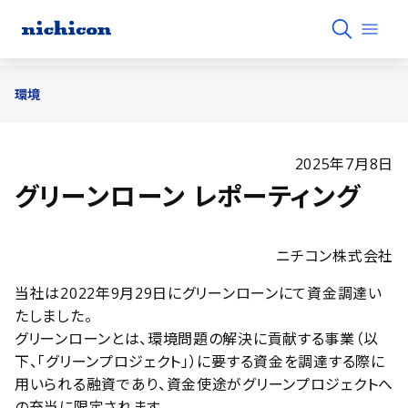
環境
2025年7月8日
グリーンローン レポーティング
ニチコン株式会社
当社は2022年9月29日にグリーンローンにて資金調達い
たしました。
グリーンローンとは、環境問題の解決に貢献する事業（以
下、「グリーンプロジェクト」）に要する資金を調達する際に
用いられる融資であり、資金使途がグリーンプロジェクトへ
の充当に限定されます。