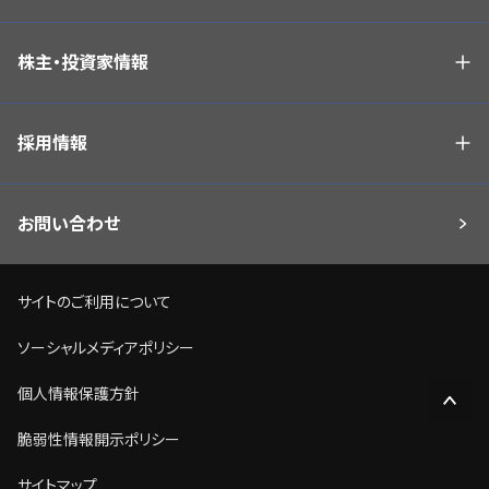
株主・投資家情報
採用情報
お問い合わせ
サイトのご利用について
ソーシャルメディアポリシー
個人情報保護方針
脆弱性情報開示ポリシー
サイトマップ