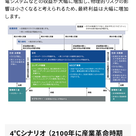
電システムなどの収益が大幅に増加し、物理的リスクの影
響は小さくなると考えられるため、最終利益は大幅に増加
します。
4℃シナリオ （2100年に産業革命時期