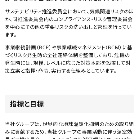
サステナビリティ推進委員会において、気候関連リスクのほ
か、同推進委員会内のコンプライアンス・リスク管理委員会
を中心にその他の重要リスクの洗い出しと管理を行ってい
ます。
事業継続計画（BCP）や事業継続マネジメント（BCM）に基
づくリスク発生時の全社連絡体制を整備しており、危機の
発生時には、規模、レベルに応じた対策本部を設置して対
策立案と指揮・命令、実行する仕組みとしています。
指標と目標
当社グループは、世界的な地球温暖化抑制のための取り組
みに貢献するため、当社グループの事業活動に伴う温室効