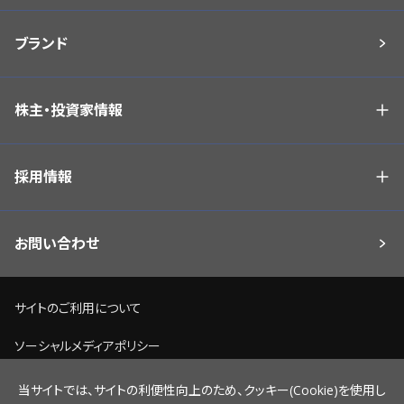
ブランド
株主・投資家情報
採用情報
お問い合わせ
サイトのご利用について
ソーシャルメディアポリシー
個人情報保護方針
当サイトでは、サイトの利便性向上のため、クッキー(Cookie)を使用し