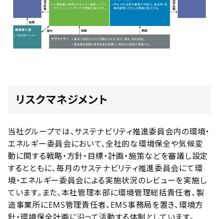
リスクマネジメント
当社グループでは、サステナビリティ推進委員会内の環境・
エネルギー委員会において、全社的な環境保全や気候変
動に関する戦略・方針・目標・計画・施策などを審議し設定
するとともに、毎月のサステナビリティ推進委員会にて環
境・エネルギー委員会による実施状況のレビューを実施し
ています。また、本社管理本部に環境管理総括責任者、製
造事業所にEMS管理責任者、EMS事務局を置き、環境方
針・環境保全計画に沿って活動する体制としています。