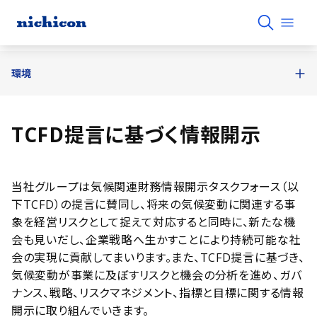
環境
TCFD提言に基づく情報開示
当社グループは気候関連財務情報開示タスクフォース（以
下TCFD）の提言に賛同し、将来の気候変動に関連する事
象を経営リスクとして捉えて対応すると同時に、新たな機
会も見いだし、企業戦略へ生かすことにより持続可能な社
会の実現に貢献してまいります。また、TCFD提言に基づき、
気候変動が事業に及ぼすリスクと機会の分析を進め、ガバ
ナンス、戦略、リスクマネジメント、指標と目標に関する情報
開示に取り組んでいきます。