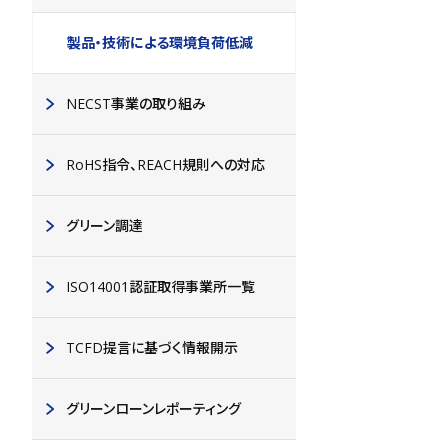
製品・技術による環境負荷低減
NECST事業の取り組み
RoHS指令、REACH規則への対応
グリーン調達
ISO14001認証取得事業所一覧
TCFD提言に基づく情報開示
グリーンローンレポーティング