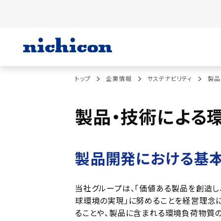
トップ
企業情報
サステナビリティ
製品
製品・技術による
製品開発における基
当社グループは、「価値ある製品を創造し
球環境の実現」に努めることを経営理念に
ることや、製品に含まれる環境負荷物質の