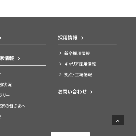
採用情報
新卒採用情報
資家情報
キャリア採用情報
針
拠点・工場情報
務状況
お問い合わせ
ブラリー
資家の皆さまへ
報