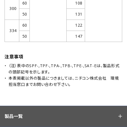
60
108
300
50
131
60
122
334
50
147
注意事項
（注）表中のSPF-,TPF-,TPA-,TPB-,TPE-,SAT-Eは、製品形式
の頭部記号を示します。
本表掲載以外の製品につきましては、ニチコン株式会社 環境
担当窓口までお問い合わせ下さい。
製品一覧