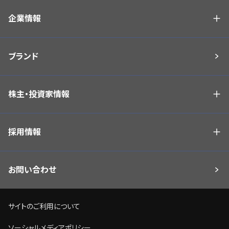
企業情報
ブランド
株主・投資家情報
採用情報
お問い合わせ
サイトのご利用について
ソーシャルメディアポリシー